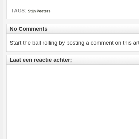
TAGS:
Stijn Peeters
No Comments
Start the ball rolling by posting a comment on this art
Laat een reactie achter;