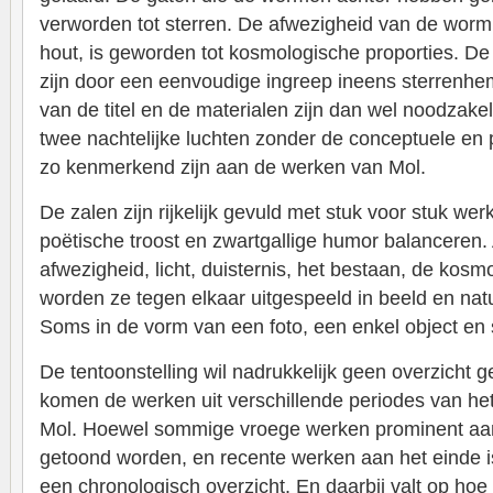
verworden tot sterren. De afwezigheid van de worm
hout, is geworden tot kosmologische proporties. De
zijn door een eenvoudige ingreep ineens sterrenhe
van de titel en de materialen zijn dan wel noodzakeli
twee nachtelijke luchten zonder de conceptuele en 
zo kenmerkend zijn aan de werken van Mol.
De zalen zijn rijkelijk gevuld met stuk voor stuk we
poëtische troost en zwartgallige humor balanceren
afwezigheid, licht, duisternis, het bestaan, de kos
worden ze tegen elkaar uitgespeeld in beeld en natuur
Soms in de vorm van een foto, een enkel object en s
De tentoonstelling wil nadrukkelijk geen overzicht
komen de werken uit verschillende periodes van h
Mol. Hoewel sommige vroege werken prominent aan
getoond worden, en recente werken aan het einde is
een chronologisch overzicht. En daarbij valt op hoe 