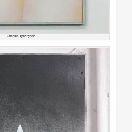
Charline Tyberghein