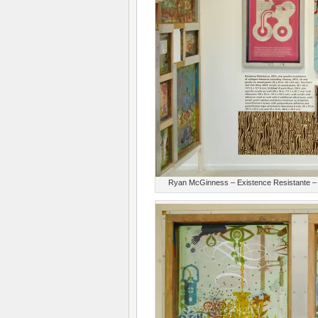
Ryan McGinness – Existence Resistante – 