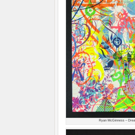
Ryan McGinness – Dream