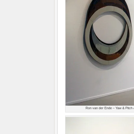
Ron van der Ende – Yaw & Pitch &