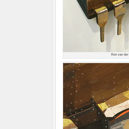
Ron van der