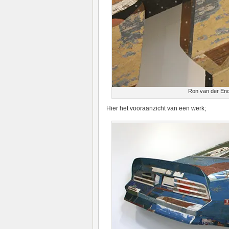
Ron van der End
Hier het vooraanzicht van een werk;