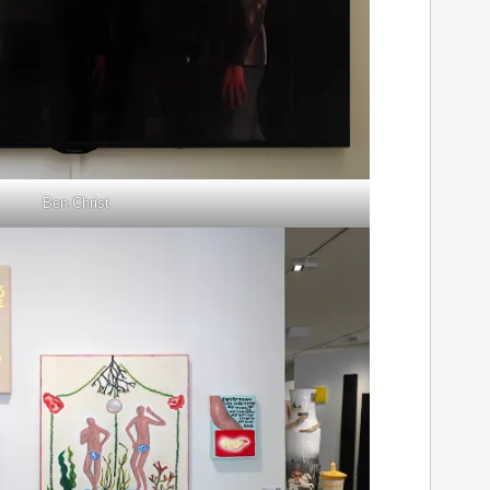
Ben Christ