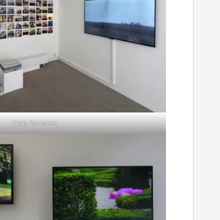
Emily Bernstein