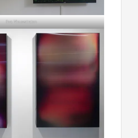
Ilva Nieuwstraten