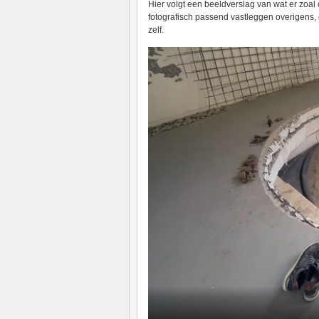
Hier volgt een beeldverslag van wat er zoal 
fotografisch passend vastleggen overigens, 
zelf.