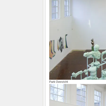
Park Overzicht