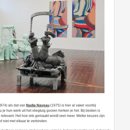
974) als dat van
Nadia Naveau
(1975) is hier al vaker voorbij
je hun werk uit het vliegtuig gooien herken je het. Bij beiden is
o relevant. Het hoe iets gemaakt wordt veel meer. Welke keuzes zijn
niet met elkaar te verbinden.