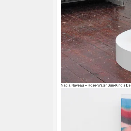
Nadia Naveau – Rose-Water Sun-King’s Deli