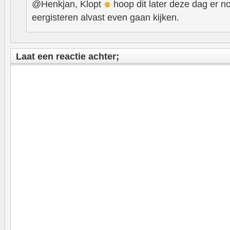
@Henkjan, Klopt
hoop dit later deze dag er no
eergisteren alvast even gaan kijken.
Laat een reactie achter;