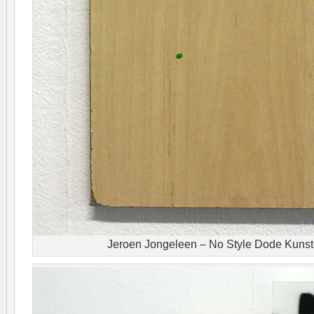
Jeroen Jongeleen – No Style Dode Kunste