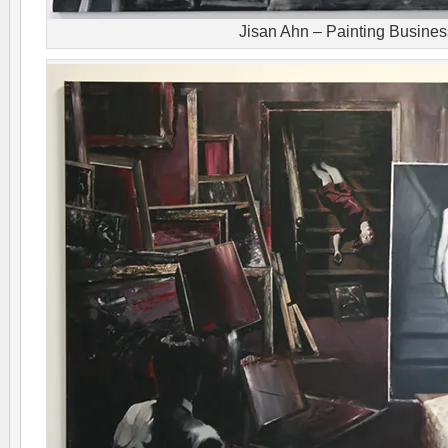
Jisan Ahn – Painting Busines