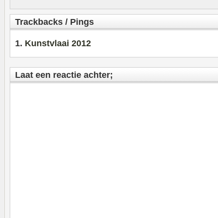
Trackbacks / Pings
Kunstvlaai 2012
Laat een reactie achter;