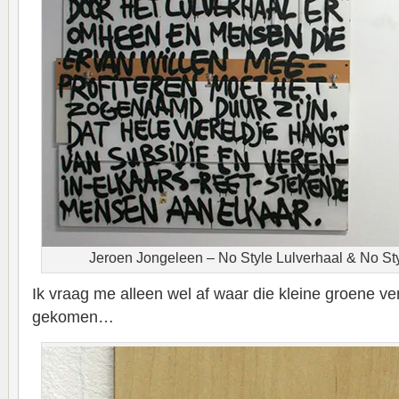
Jeroen Jongeleen – No Style Lulverhaal & No S
Ik vraag me alleen wel af waar die kleine groene ve
gekomen…