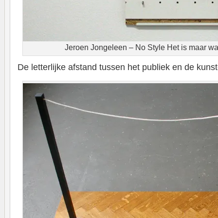
Jeroen Jongeleen – No Style Het is maar wa
De letterlijke afstand tussen het publiek en de kuns