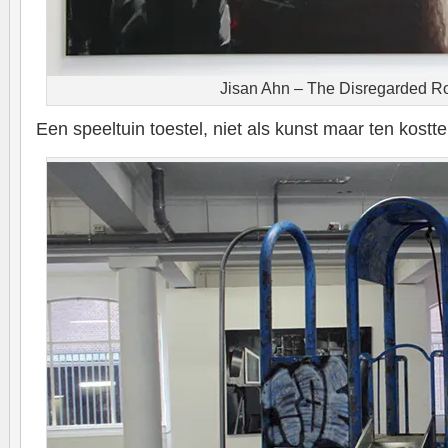
Jisan Ahn – The Disregarded 
Een speeltuin toestel, niet als kunst maar ten kostt