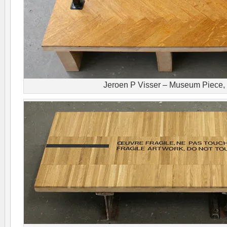
Jeroen P Visser – Museum Piece,