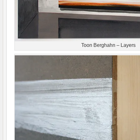
Toon Berghahn – Layers