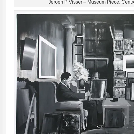
Jeroen P Visser – Museum Piece, Cent