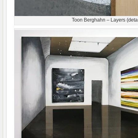
Toon Berghahn – Layers (detai