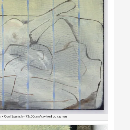
 - Cool Spanish - 73x60cm Acrylverf op canvas