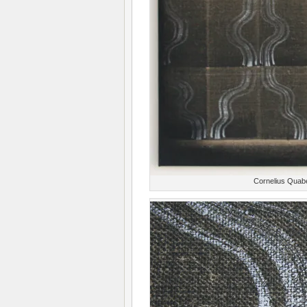
Cornelius Quab