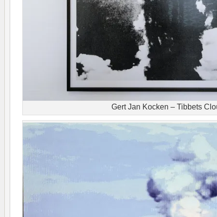
Gert Jan Kocken – Tibbets Cl