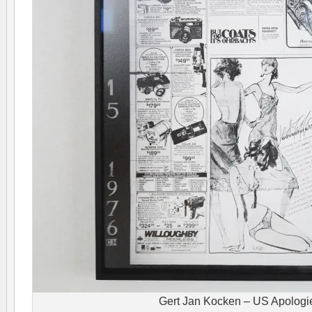
Gert Jan Kocken – US Apologi