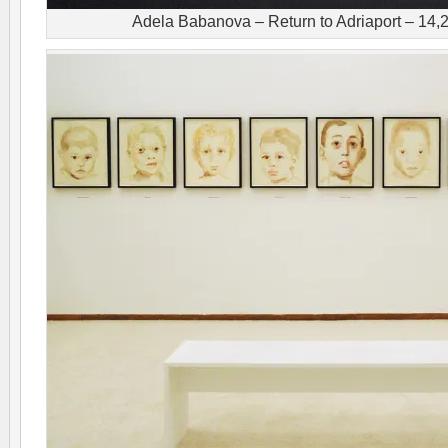
Adela Babanova – Return to Adriaport – 14