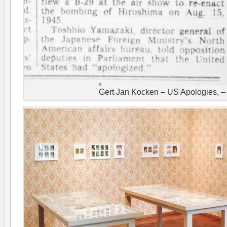
Gert Jan Kocken – US Apologies, – (