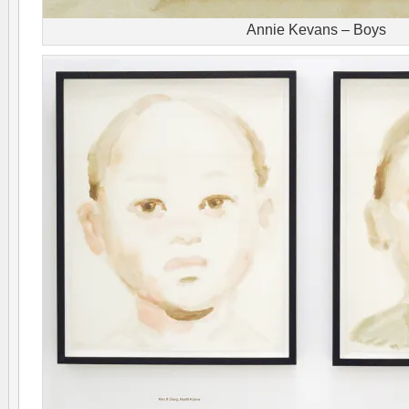
Annie Kevans – Boys