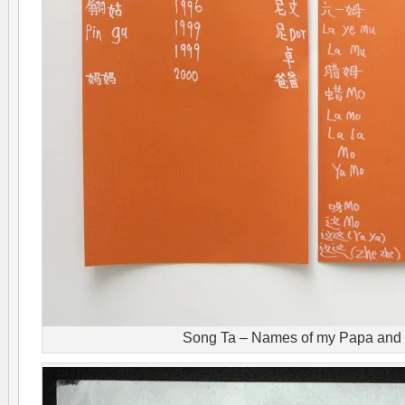
Song Ta – Names of my Papa an