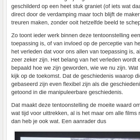
geschilderd op een heet stuk graniet (of iets wat daar
direct door de verdamping maar toch blijft de maker 
treuren maken, zonder ooit hetzelfde beeld te sche
Zo toont ieder werk binnen deze tentoonstelling e
toepassing is, of van invloed op de perceptie van he
het verleden dat voor ons allen van toepassing is, al
zeer zeker zijn. Het belang van het verleden wordt e
bepaald hoe we zijn geworden, wie we nu zijn. Wat
kijk op de toekomst. Dat de geschiedenis waarop 
gebaseerd zijn even flexibel zijn als die geschiede
getoond in die manipuleerbare geschiedenis.
Dat maakt deze tentoonstelling de moeite waard om
wat tijd voor uittrekken, al is het maar om alle films
dan heb je ook wat. Een aanrader dus