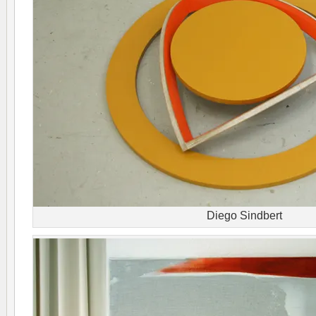
Diego Sindbert