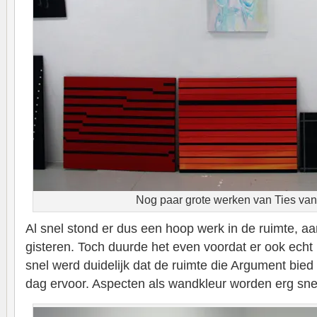
Nog paar grote werken van Ties va
Al snel stond er dus een hoop werk in de ruimte, aa
gisteren. Toch duurde het even voordat er ook echt i
snel werd duidelijk dat de ruimte die Argument bied 
dag ervoor. Aspecten als wandkleur worden erg sne