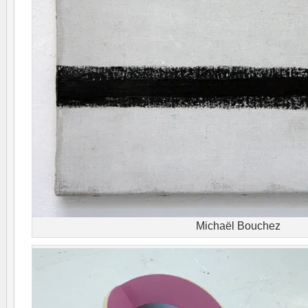
Michaël Bouchez