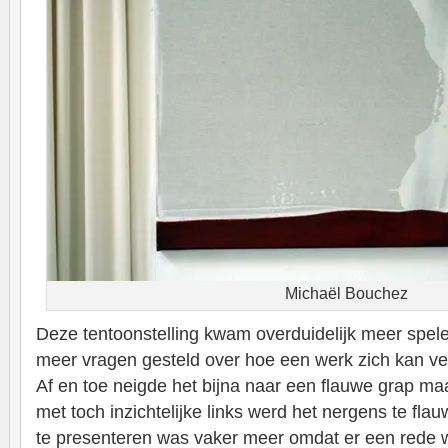
Michaël Bouchez
Deze tentoonstelling kwam overduidelijk meer spele
meer vragen gesteld over hoe een werk zich kan ve
Af en toe neigde het bijna naar een flauwe grap maa
met toch inzichtelijke links werd het nergens te fl
te presenteren was vaker meer omdat er een rede w