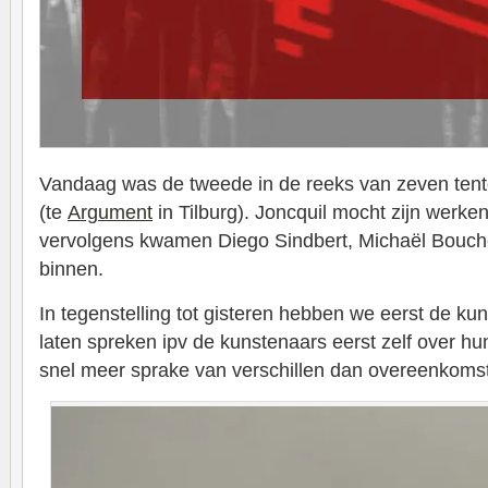
Vandaag was de tweede in de reeks van zeven tent
(te
Argument
in Tilburg). Joncquil mocht zijn werke
vervolgens kwamen Diego Sindbert, Michaël Bouch
binnen.
In tegenstelling tot gisteren hebben we eerst de ku
laten spreken ipv de kunstenaars eerst zelf over hu
snel meer sprake van verschillen dan overeenkoms