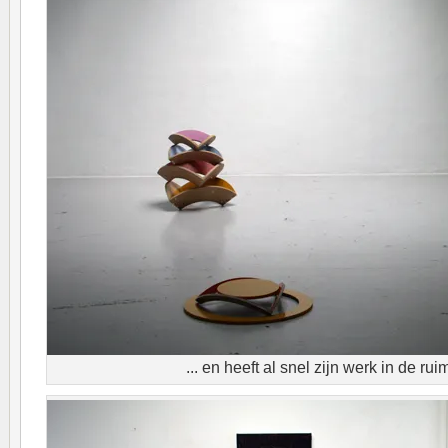
... en heeft al snel zijn werk in de ru