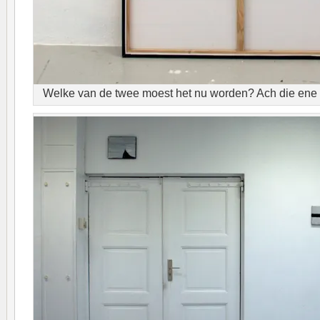
Welke van de twee moest het nu worden? Ach die ene er