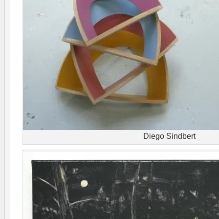
Diego Sindbert