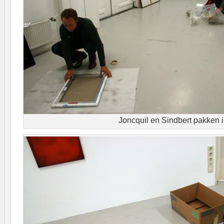
Joncquil en Sindbert pakken 