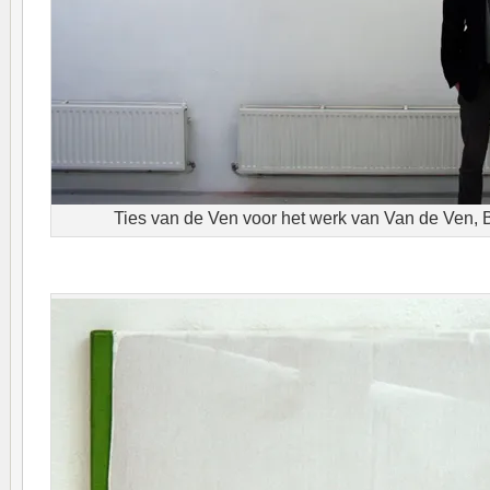
Ties van de Ven voor het werk van Van de Ven, 