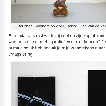
Bouchez, Sindbert (op vloer), Joncquil en Van de Ve
En omdat abstract werk vrij snel op zijn kop of kan
waarom zou dat met figuratief werk niet kunnen? Jon
prima ging. Ik heb nog altijd mijn vraagtekens maar
vraagstelling.