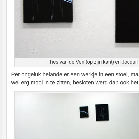
Ties van de Ven (op zijn kant) en Jocquil 
Per ongeluk belande er een werkje in een stoel, ma
wel erg mooi in te zitten, besloten werd dan ook het 