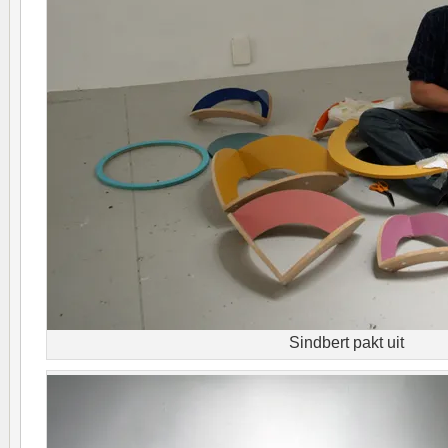
Sindbert pakt uit