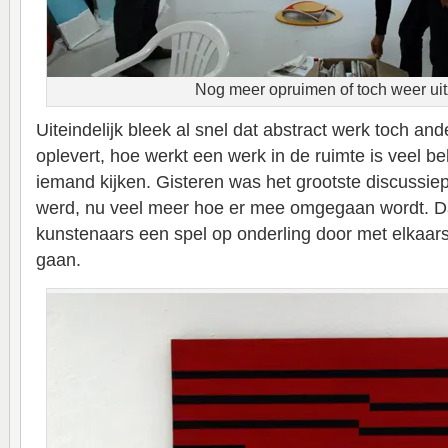
Nog meer opruimen of toch weer ui
Uiteindelijk bleek al snel dat abstract werk toch an
oplevert, hoe werkt een werk in de ruimte is veel be
iemand kijken. Gisteren was het grootste discussie
werd, nu veel meer hoe er mee omgegaan wordt. Da
kunstenaars een spel op onderling door met elkaars
gaan.