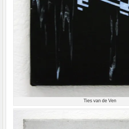
Ties van de Ven