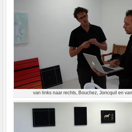
van links naar rechts, Bouchez, Joncquil en va