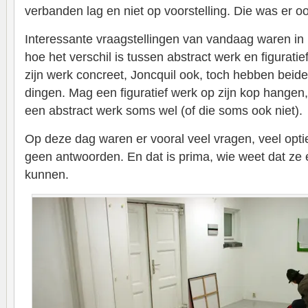
verbanden lag en niet op voorstelling. Die was er ook
Interessante vraagstellingen van vandaag waren in m
hoe het verschil is tussen abstract werk en figurati
zijn werk concreet, Joncquil ook, toch hebben beide
dingen. Mag een figuratief werk op zijn kop hangen
een abstract werk soms wel (of die soms ook niet).
Op deze dag waren er vooral veel vragen, veel opti
geen antwoorden. En dat is prima, wie weet dat ze
kunnen.