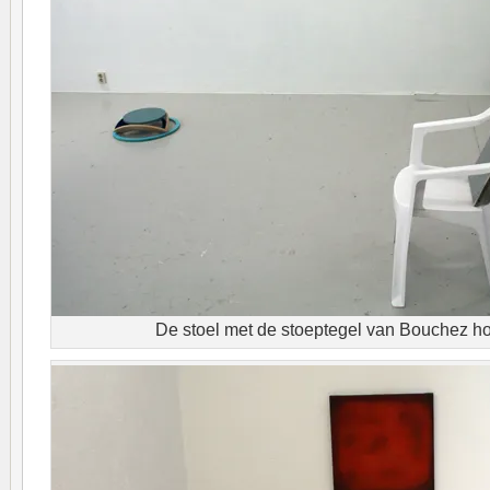
De stoel met de stoeptegel van Bouchez ho