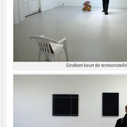
Sindbert keurt de tentoonstelli