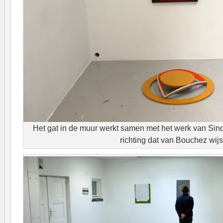
Het gat in de muur werkt samen met het werk van Sin
richting dat van Bouchez wijs