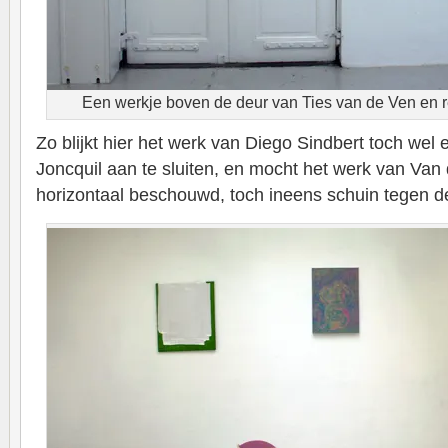
Een werkje boven de deur van Ties van de Ven en 
Zo blijkt hier het werk van Diego Sindbert toch wel 
Joncquil aan te sluiten, en mocht het werk van Van d
horizontaal beschouwd, toch ineens schuin tegen d