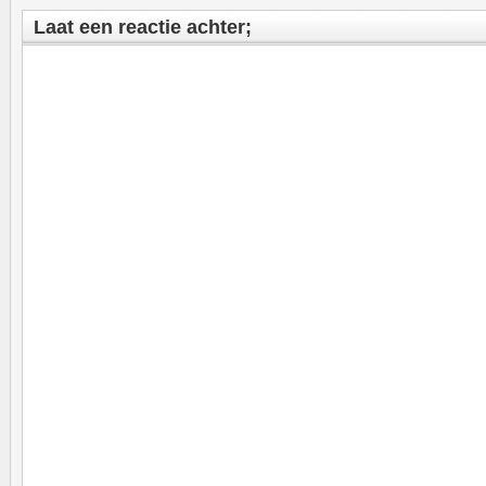
Laat een reactie achter;