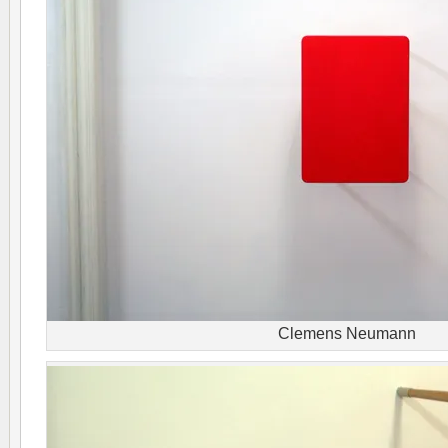
Clemens Neumann