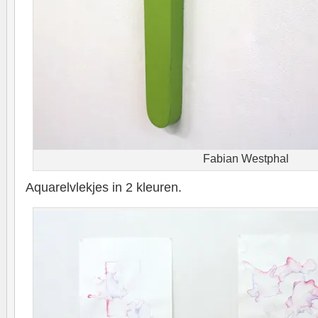
Fabian Westphal
Aquarelvlekjes in 2 kleuren.