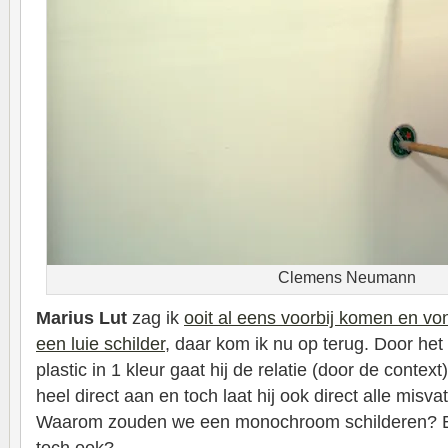
Clemens Neumann
Marius Lut
zag ik
ooit al eens voorbij komen en von
een luie schilder
, daar kom ik nu op terug. Door het
plastic in 1 kleur gaat hij de relatie (door de cont
heel direct aan en toch laat hij ook direct alle misva
Waarom zouden we een monochroom schilderen? Een