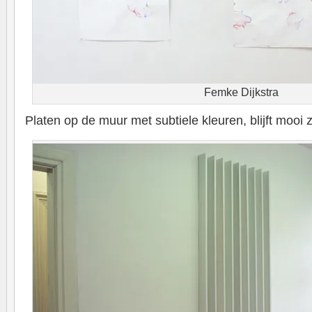
Femke Dijkstra
Platen op de muur met subtiele kleuren, blijft mooi z