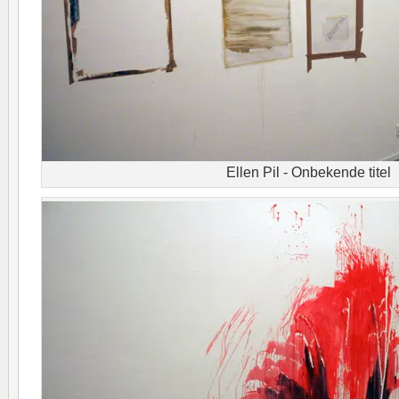
Ellen Pil - Onbekende titel