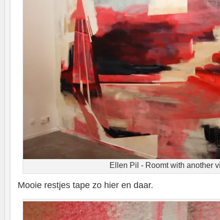
Ellen Pil - Roomt with another 
Mooie restjes tape zo hier en daar.