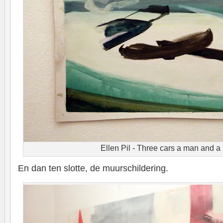
Ellen Pil - Three cars a man and 
En dan ten slotte, de muurschildering.