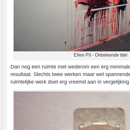
Ellen Pil - Onbekende titel
Dan nog een ruimte met wederom een erg minimale 
resultaat. Slechts twee werken maar wel spannende
ruimtelijke werk doet erg vreemd aan in vergelijking