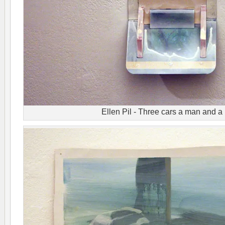
Ellen Pil - Three cars a man and 