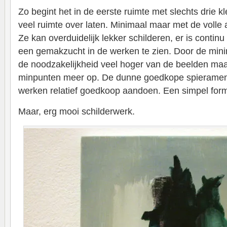
Zo begint het in de eerste ruimte met slechts drie k
veel ruimte over laten. Minimaal maar met de volle
Ze kan overduidelijk lekker schilderen, er is continu
een gemakzucht in de werken te zien. Door de mini
de noodzakelijkheid veel hoger van de beelden maa
minpunten meer op. De dunne goedkope spieramen 
werken relatief goedkoop aandoen. Een simpel for
Maar, erg mooi schilderwerk.