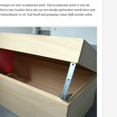
ningen en een sculpturaal werk. Dat sculpturale werk is van de
Het is een houten doos die op een kiertje gehouden wordt door wat
liumbalon in zit. Dat heeft wat grappigs maar blijft zonder extra