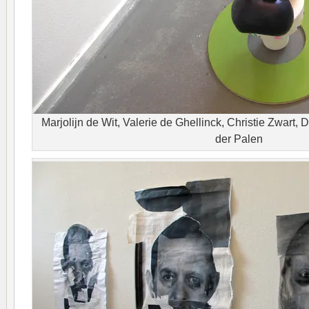
Marjolijn de Wit, Valerie de Ghellinck, Christie Zwart, 
der Palen