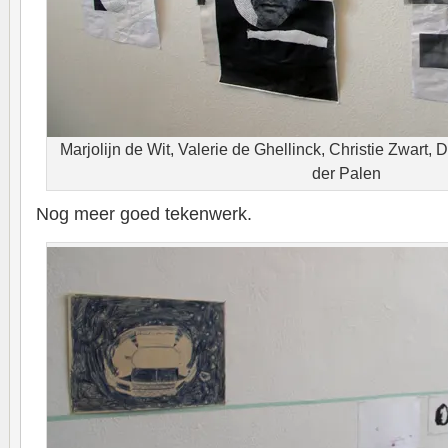
Marjolijn de Wit, Valerie de Ghellinck, Christie Zwart, 
der Palen
Nog meer goed tekenwerk.