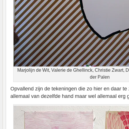
Marjolijn de Wit, Valerie de Ghellinck, Christie Zwart, 
der Palen
Opvallend zijn de tekeningen die zo hier en daar te 
allemaal van dezelfde hand maar wel allemaal erg 