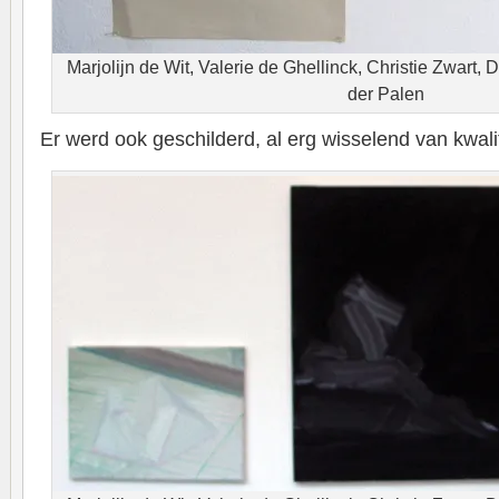
Marjolijn de Wit, Valerie de Ghellinck, Christie Zwart, 
der Palen
Er werd ook geschilderd, al erg wisselend van kwalit