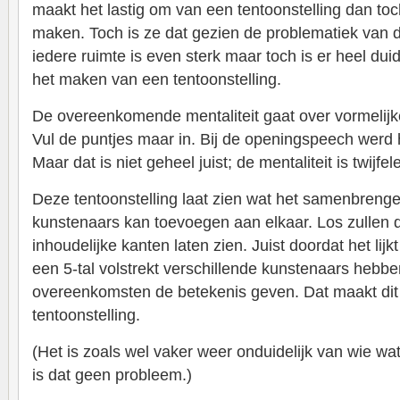
maakt het lastig om van een tentoonstelling dan to
maken. Toch is ze dat gezien de problematiek van de 
iedere ruimte is even sterk maar toch is er heel du
het maken van een tentoonstelling.
De overeenkomende mentaliteit gaat over vormelijk
Vul de puntjes maar in. Bij de openingspeech werd 
Maar dat is niet geheel juist; de mentaliteit is twijfe
Deze tentoonstelling laat zien wat het samenbrenge
kunstenaars kan toevoegen aan elkaar. Los zullen 
inhoudelijke kanten laten zien. Juist doordat het lijk
een 5-tal volstrekt verschillende kunstenaars hebbe
overeenkomsten de betekenis geven. Dat maakt dit 
tentoonstelling.
(Het is zoals wel vaker weer onduidelijk van wie wat 
is dat geen probleem.)