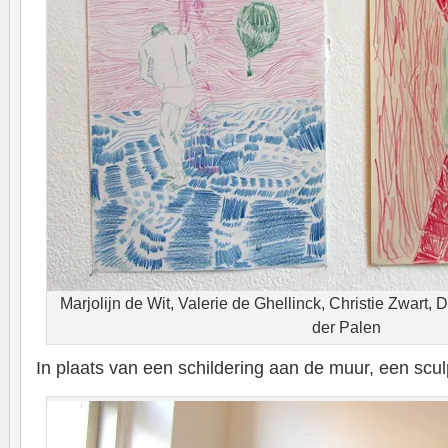
Marjolijn de Wit, Valerie de Ghellinck, Christie Zwart, 
der Palen
In plaats van een schildering aan de muur, een scu