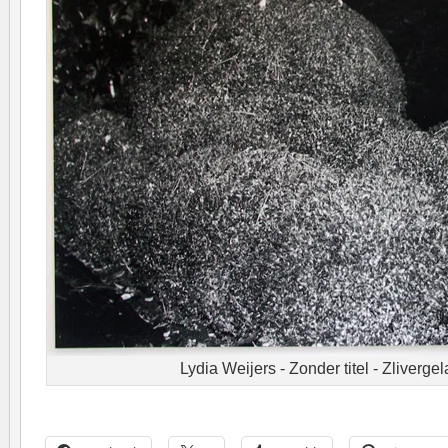
Lydia Weijers - Zonder titel - Zlivergel