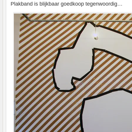
Plakband is blijkbaar goedkoop tegenwoordig…