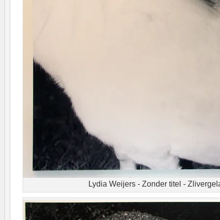
Lydia Weijers - Zonder titel - Zlivergel