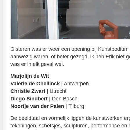
Gisteren was er weer een opening bij Kunstpodium 
aanwezig waren, of beter gezegd, ik heb Erik niet 
was er in elk geval wel.
Marjolijn de Wit
Valerie de Ghellinck
| Antwerpen
Christie Zwart
| Utrecht
Diego Sindbert
| Den Bosch
Noortje van der Palen
| Tilburg
De beeldtaal en vormelijk liggen de kunstwerken erg 
tekeningen, schetsjes, sculpturen, performance en r