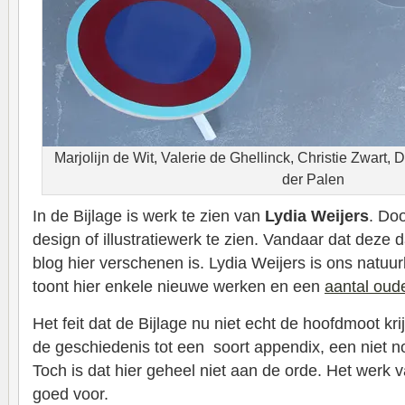
Marjolijn de Wit, Valerie de Ghellinck, Christie Zwart, 
der Palen
In de Bijlage is werk te zien van
Lydia Weijers
. Do
design of illustratiewerk te zien. Vandaar dat deze 
blog hier verschenen is. Lydia Weijers is ons natuur
toont hier enkele nieuwe werken en een
aantal oud
Het feit dat de Bijlage nu niet echt de hoofdmoot kri
de geschiedenis tot een soort appendix, een niet n
Toch is dat hier geheel niet aan de orde. Het werk v
goed voor.