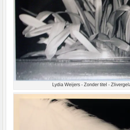
Lydia Weijers - Zonder titel - Zlivergel