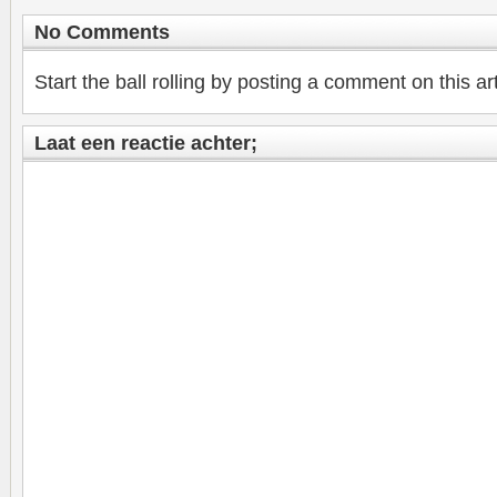
No Comments
Start the ball rolling by posting a comment on this art
Laat een reactie achter;