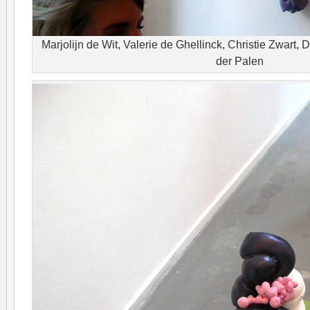
Marjolijn de Wit, Valerie de Ghellinck, Christie Zwart, 
der Palen