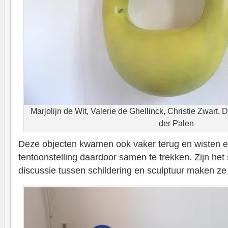
Marjolijn de Wit, Valerie de Ghellinck, Christie Zwart, 
der Palen
Deze objecten kwamen ook vaker terug en wisten ei
tentoonstelling daardoor samen te trekken. Zijn het
discussie tussen schildering en sculptuur maken ze 