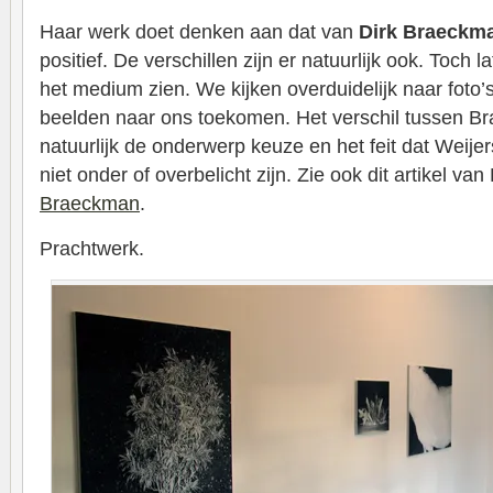
Haar werk doet denken aan dat van
Dirk Braeckm
positief. De verschillen zijn er natuurlijk ook. Toch
het medium zien. We kijken overduidelijk naar foto’s
beelden naar ons toekomen. Het verschil tussen B
natuurlijk de onderwerp keuze en het feit dat Weije
niet onder of overbelicht zijn. Zie ook dit artikel van
Braeckman
.
Prachtwerk.