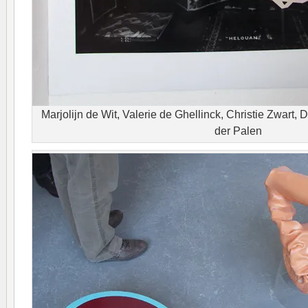
Marjolijn de Wit, Valerie de Ghellinck, Christie Zwart, 
der Palen