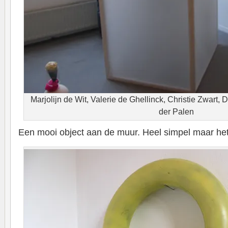
Marjolijn de Wit, Valerie de Ghellinck, Christie Zwart, 
der Palen
Een mooi object aan de muur. Heel simpel maar het 