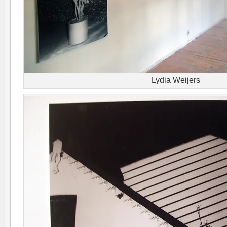
Lydia Weijers