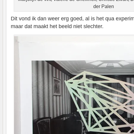
der Palen
Dit vond ik dan weer erg goed, al is het qua exper
maar dat maakt het beeld niet slechter.