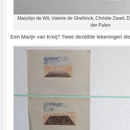
Marjolijn de Wit, Valerie de Ghellinck, Christie Zwart, 
der Palen
Een Marijn van Kreij? Twee dezelfde tekeningen die t