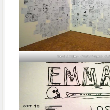
David Shrigley – Poster Project – 20