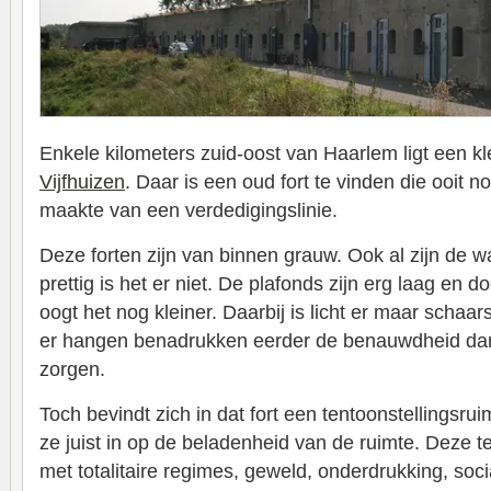
Enkele kilometers zuid-oost van Haarlem ligt een k
Vijfhuizen
. Daar is een oud fort te vinden die ooit n
maakte van een verdedigingslinie.
Deze forten zijn van binnen grauw. Ook al zijn de
prettig is het er niet. De plafonds zijn erg laag en d
oogt het nog kleiner. Daarbij is licht er maar schaa
er hangen benadrukken eerder de benauwdheid dan 
zorgen.
Toch bevindt zich in dat fort een tentoonstellingsr
ze juist in op de beladenheid van de ruimte. Deze te
met totalitaire regimes, geweld, onderdrukking, soci