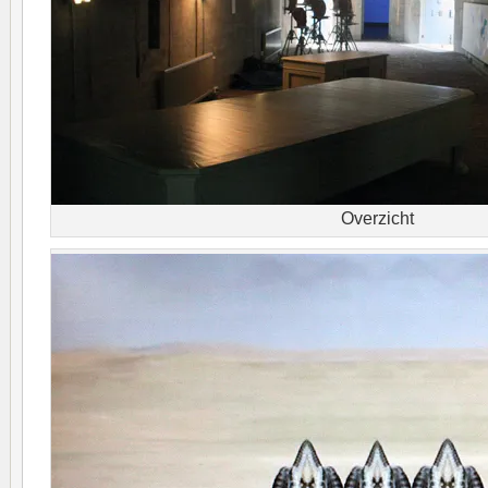
Overzicht