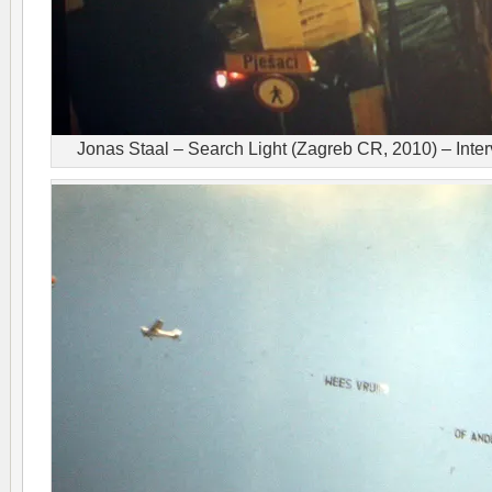
Jonas Staal – Search Light (Zagreb CR, 2010) – Interv