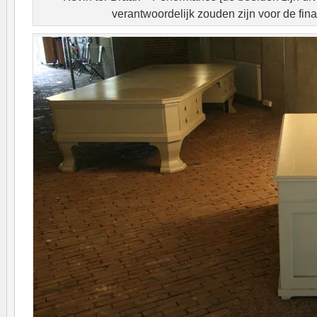
verantwoordelijk zouden zijn voor de finan