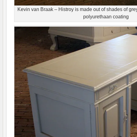
Kevin van Braak – Histroy is made out of shades of grey
polyurethaan coating