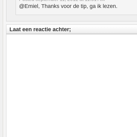
@Emiel, Thanks voor de tip, ga ik lezen.
Laat een reactie achter;