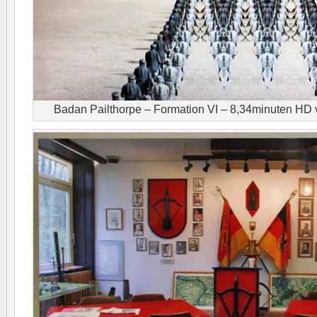
Badan Pailthorpe – Formation VI – 8,34minuten HD