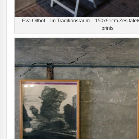
Eva Olthof – Im Traditionsraum – 150x91cm Zes tafel
prints