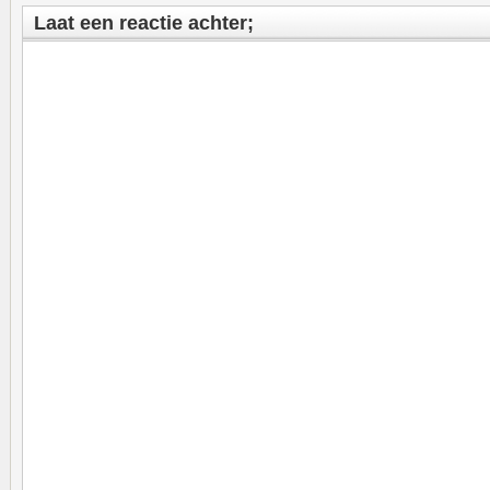
Laat een reactie achter;