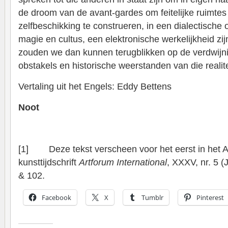
de droom van de avant-gardes om feitelijke ruimte
zelfbeschikking te construeren, in een dialectische
magie en cultus, een elektronische werkelijkheid 
zouden we dan kunnen terugblikken op de verdwijni
obstakels en historische weerstanden van die realite
Vertaling uit het Engels: Eddy Bettens
Noot
[1] Deze tekst verscheen voor het eerst in het 
kunsttijdschrift
Artforum International
, XXXV, nr. 5 
& 102.
Facebook
X
Tumblr
Pinterest