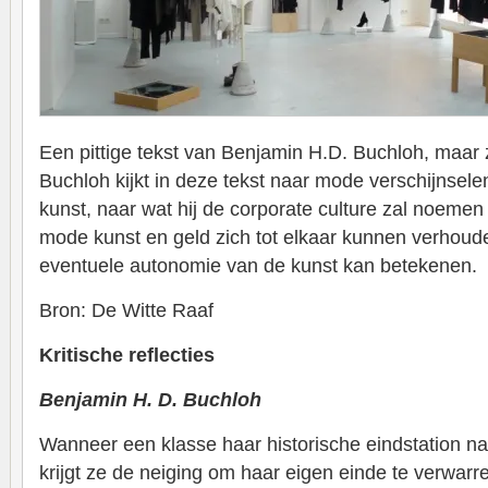
Een pittige tekst van Benjamin H.D. Buchloh, maar 
Buchloh kijkt in deze tekst naar mode verschijnsel
kunst, naar wat hij de corporate culture zal noemen 
mode kunst en geld zich tot elkaar kunnen verhoude
eventuele autonomie van de kunst kan betekenen.
Bron: De Witte Raaf
Kritische reflecties
Benjamin H. D. Buchloh
Wanneer een klasse haar historische eindstation na
krijgt ze de neiging om haar eigen einde te verwarr