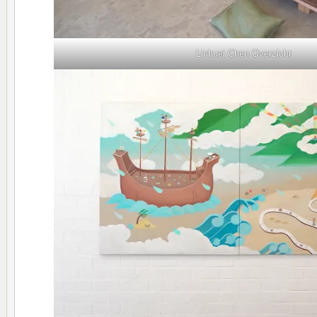
Linhuei Chen Overzicht