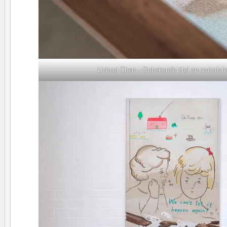
Linhuei Chen – Onbekende titel en materialen