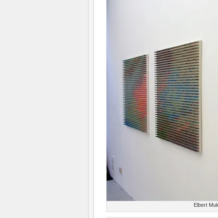
Elbert Mul