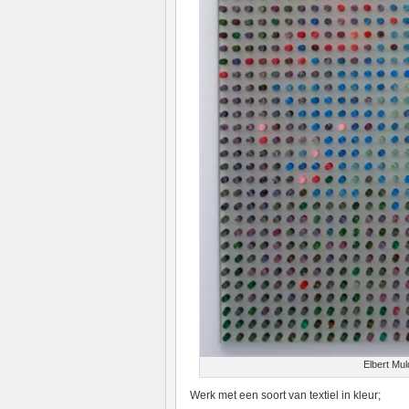
Elbert Mul
Werk met een soort van textiel in kleur;