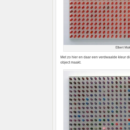
Elbert Mul
Met zo hier en daar een verdwaalde kleur die
object maakt.