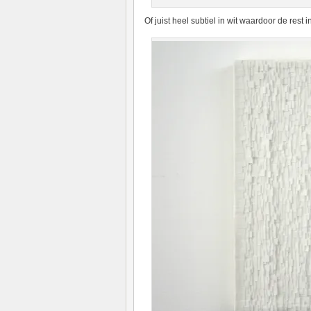
Of juist heel subtiel in wit waardoor de rest i