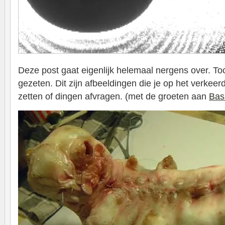
Deze post gaat eigenlijk helemaal nergens over. Toc
gezeten. Dit zijn afbeeldingen die je op het verke
zetten of dingen afvragen. (met de groeten aan
Bas