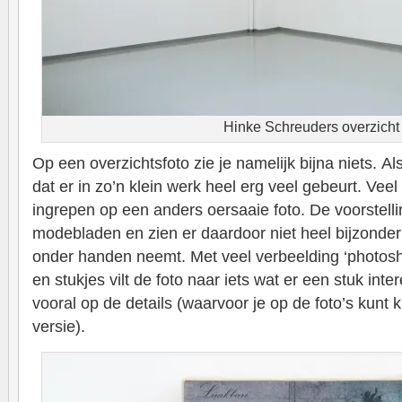
Hinke Schreuders overzicht
Op een overzichtsfoto zie je namelijk bijna niets. Als
dat er in zo’n klein werk heel erg veel gebeurt. Veel
ingrepen op een anders oersaaie foto. De voorstell
modebladen en zien er daardoor niet heel bijzonder
onder handen neemt. Met veel verbeelding ‘photosh
en stukjes vilt de foto naar iets wat er een stuk inter
vooral op de details (waarvoor je op de foto’s kunt 
versie).