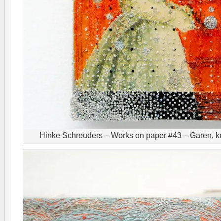
Hinke Schreuders – Works on paper #43 – Garen, k