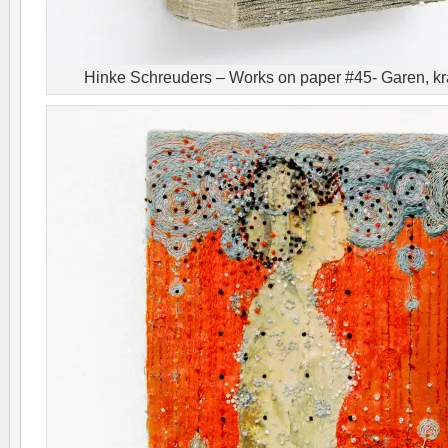
Hinke Schreuders – Works on paper #45- Garen, kr