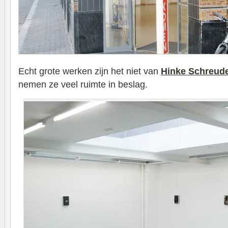
Echt grote werken zijn het niet van
Hinke Schreud
nemen ze veel ruimte in beslag.