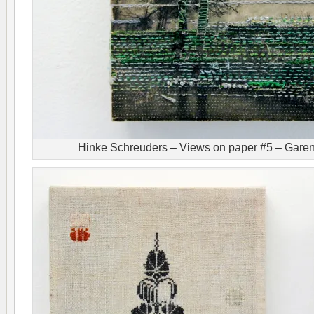
Hinke Schreuders – Views on paper #5 – Garen