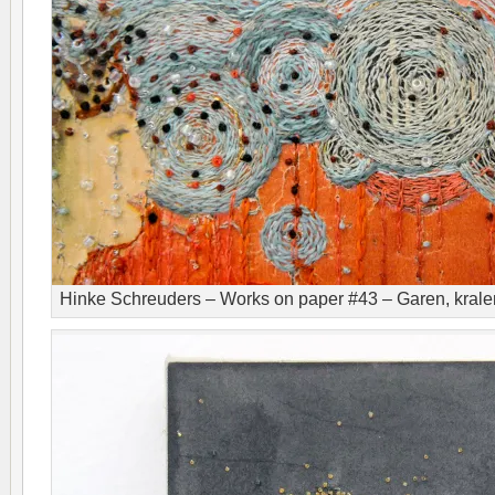
Hinke Schreuders – Works on paper #43 – Garen, kralen