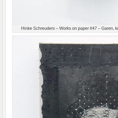
Hinke Schreuders – Works on paper #47 – Garen, k