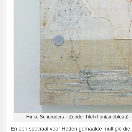
Hinke Schreuders – Zonder Titel (Fontainebleau) –
En een speciaal voor Heden gemaakte multiple die