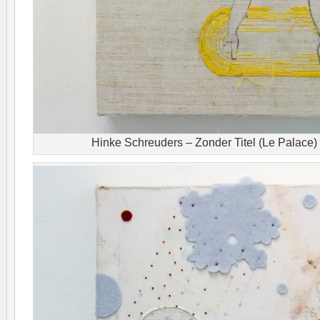
Hinke Schreuders – Zonder Titel (Le Palace)