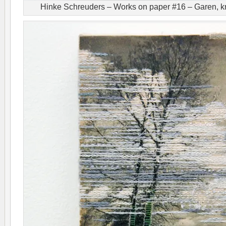
Hinke Schreuders – Works on paper #16 – Garen, k