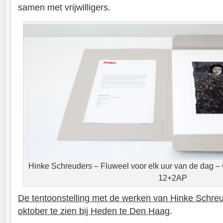
samen met vrijwilligers.
Hinke Schreuders – Fluweel voor elk uur van de dag – 
12+2AP
De tentoonstelling met de werken van Hinke Schreu
oktober te zien bij Heden te Den Haag
.