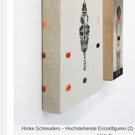
Hinke Schreuders – Hochstehende Einzelfiguren (2) 