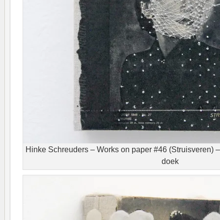
Hinke Schreuders – Works on paper #46 (Struisveren) –
doek