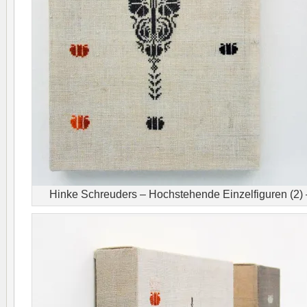
Hinke Schreuders – Hochstehende Einzelfiguren (2) 