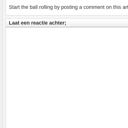
Start the ball rolling by posting a comment on this art
Laat een reactie achter;