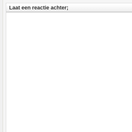
Laat een reactie achter;