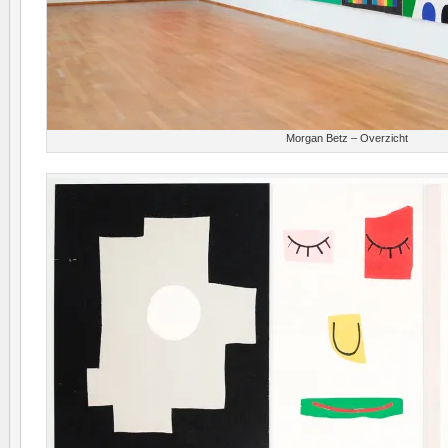
Morgan Betz – Overzicht