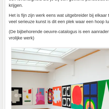
krijgen.
Het is fijn zijn werk eens wat uitgebreider bij elkaa
veel serieuze kunst is dit een plek waar een hoop lu
(De bijbehorende oeuvre-catalogus is een aanrader 
vrolijke werk)