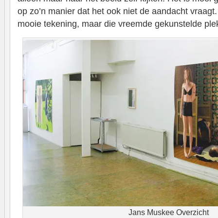
op zo’n manier dat het ook niet de aandacht vraagt.
mooie tekening, maar die vreemde gekunstelde ple
Jans Muskee Overzicht