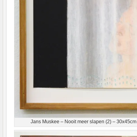
Jans Muskee – Nooit meer slapen (2) – 30x45cm 