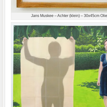
Jans Muskee – Achter (klein) – 30x45cm Olie