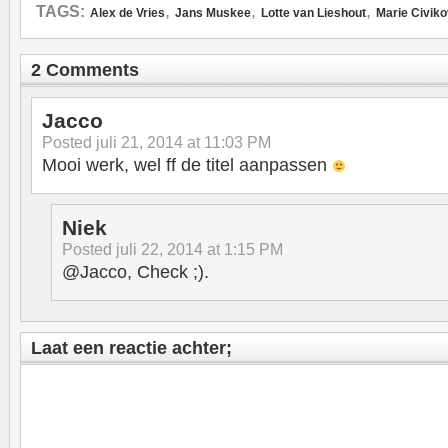
,
,
,
TAGS:
Alex de Vries
Jans Muskee
Lotte van Lieshout
Marie Civiko
2 Comments
Jacco
Posted
juli 21, 2014 at 11:03 PM
Mooi werk, wel ff de titel aanpassen
Niek
Posted
juli 22, 2014 at 1:15 PM
@Jacco, Check ;).
Laat een reactie achter;