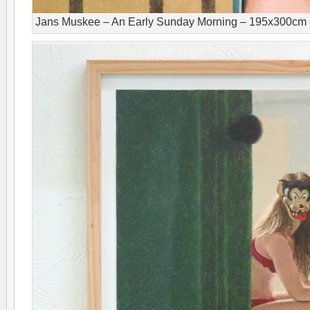
Jans Muskee – An Early Sunday Morning – 195x300cm Ol