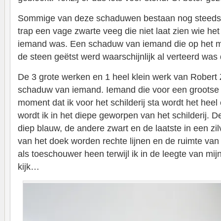
Sommige van deze schaduwen bestaan nog steeds.
trap een vage zwarte veeg die niet laat zien wie he
iemand was. Een schaduw van iemand die op het 
de steen geëtst werd waarschijnlijk al verteerd was
De 3 grote werken en 1 heel klein werk van Robert
schaduw van iemand. Iemand die voor een grootse l
moment dat ik voor het schilderij sta wordt het hee
wordt ik in het diepe geworpen van het schilderij. D
diep blauw, de andere zwart en de laatste in een zi
van het doek worden rechte lijnen en de ruimte van
als toeschouwer heen terwijl ik in de leegte van mi
kijk…