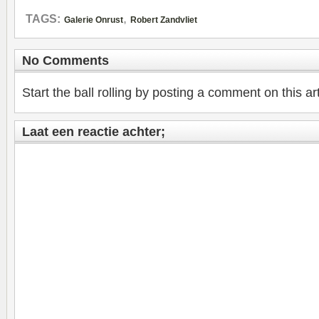
,
TAGS:
Galerie Onrust
Robert Zandvliet
No Comments
Start the ball rolling by posting a comment on this art
Laat een reactie achter;