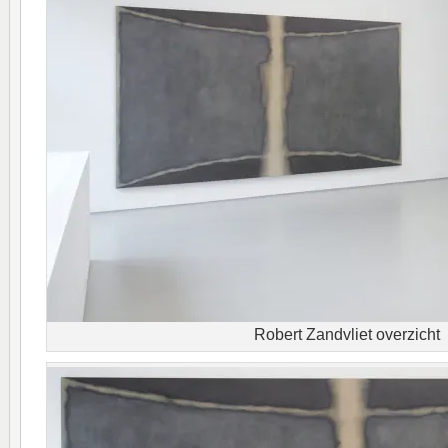
Robert Zandvliet overzicht