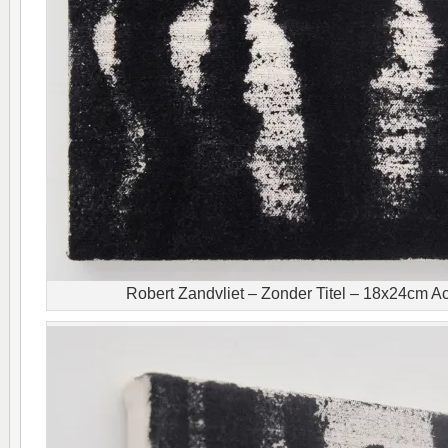
Robert Zandvliet – Zonder Titel – 18x24cm Ac