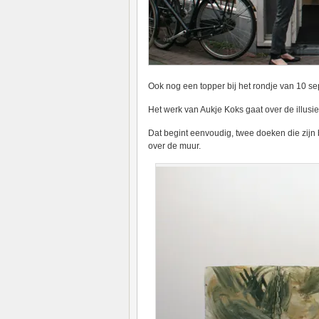
Ook nog een topper bij het rondje van 10 se
Het werk van Aukje Koks gaat over de illusie
Dat begint eenvoudig, twee doeken die zijn
over de muur.