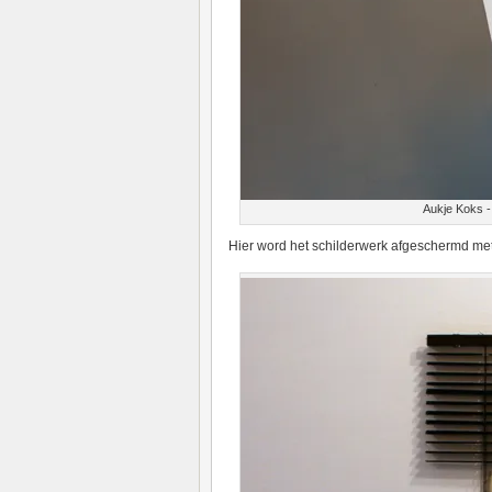
Aukje Koks -
Hier word het schilderwerk afgeschermd met 