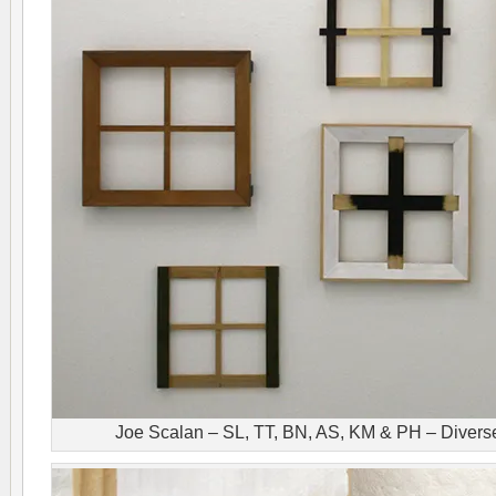
Joe Scalan – SL, TT, BN, AS, KM & PH – Diverse