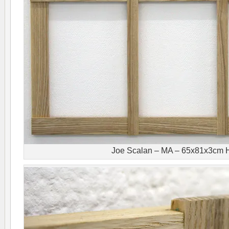
Joe Scalan – MA – 65x81x3cm 