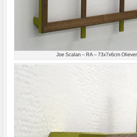
Joe Scalan – RA – 73x7x6cm Oliever