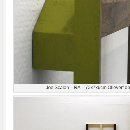
Joe Scalan – RA – 73x7x6cm Olieverf op 