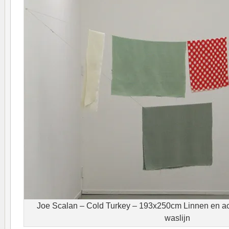
Joe Scalan – Cold Turkey – 193x250cm Linnen en acr
waslijn