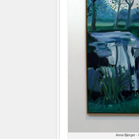
Anna Bjerger - 