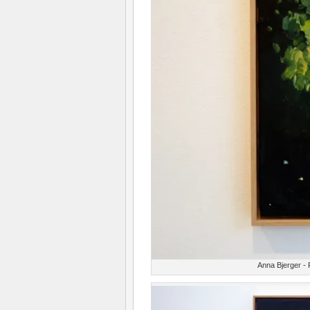
Anna Bjerger - 