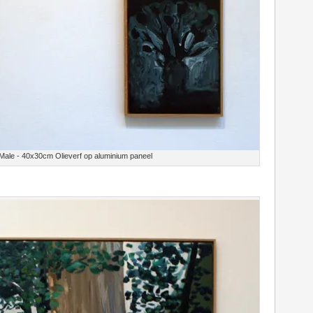
 Male - 40x30cm Olieverf op aluminium paneel