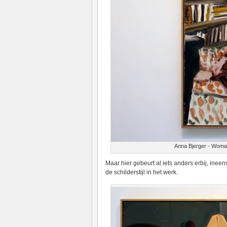
Anna Bjerger - Woman
Maar hier gebeurt al iets anders erbij, ineen
de schilderstijl in het werk.