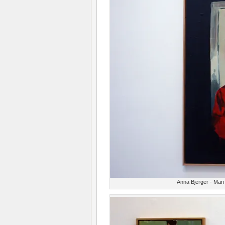
Anna Bjerger - Man 