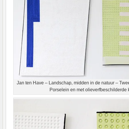
Jan ten Have – Landschap, midden in de natuur – Tw
Porselein en met olieverfbeschilderde ki