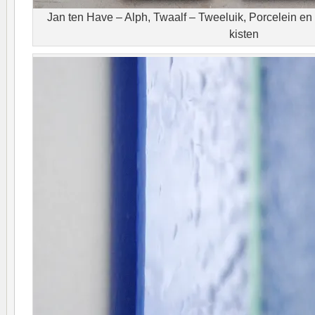
Jan ten Have – Alph, Twaalf – Tweeluik, Porcelein en 
kisten