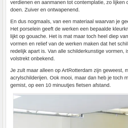
verdienen en aanmanen tot contemplatie, zo lijken 
doen. Zuiver en ontwapenend.
En dus nogmaals, van een materiaal waarvan je gee
Het porselein geeft de werken een bepaalde kleurk
lijkt op gouache. Het is mat maar toch heel diep van
vormen en relief van de werken maken dat het schil
redelijk apart is. Van alle schilderkunstige vormen, 
volstrekt onbekend.
Je zult maar alleen op ArtRotterdam zijn geweest, me
acrylschilderijen. Ook mooi, maar dan heb je toch m
gemist, op een 10 minuutjes fietsen afstand.