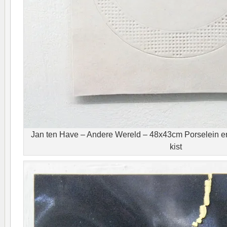
Jan ten Have – Andere Wereld – 48x43cm Porselein en
kist