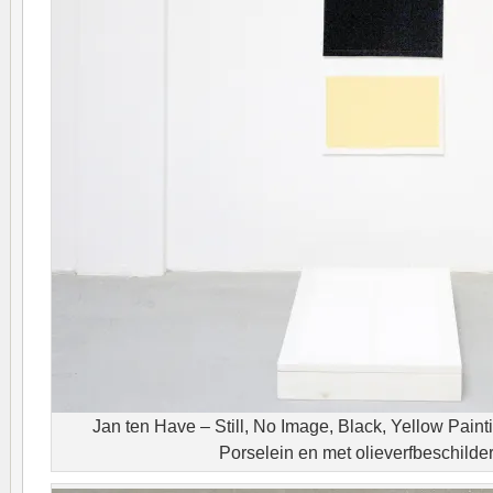
Jan ten Have – Still, No Image, Black, Yellow Paint
Porselein en met olieverfbeschilder