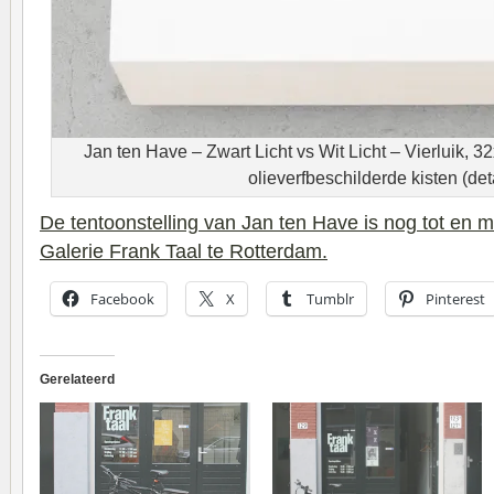
Jan ten Have – Zwart Licht vs Wit Licht – Vierluik, 
olieverfbeschilderde kisten (det
De tentoonstelling van Jan ten Have is nog tot en me
Galerie Frank Taal te Rotterdam.
Facebook
X
Tumblr
Pinterest
Gerelateerd