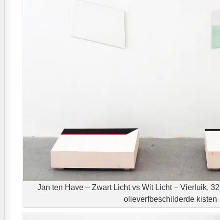
Jan ten Have – Zwart Licht vs Wit Licht – Vierluik, 
olieverfbeschilderde kisten