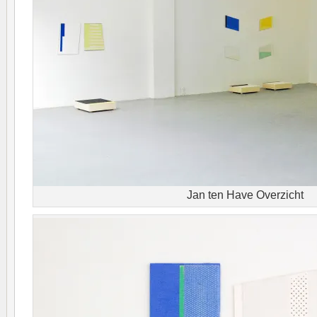
Jan ten Have Overzicht