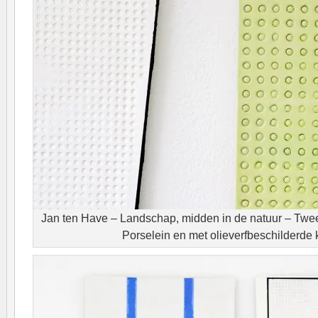
Jan ten Have – Landschap, midden in de natuur – Tw
Porselein en met olieverfbeschilderde ki