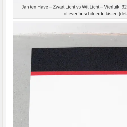
Jan ten Have – Zwart Licht vs Wit Licht – Vierluik, 
olieverfbeschilderde kisten (det