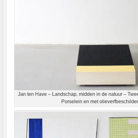
Jan ten Have – Landschap, midden in de natuur – Tw
Porselein en met olieverfbeschilder