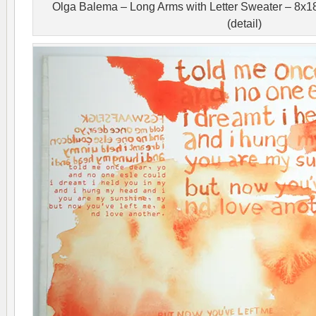
Olga Balema – Long Arms with Letter Sweater – 8x18
(detail)