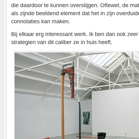
die daardoor te kunnen overstijgen. Oftewel, de ma
als zijnde beeldend element dat het in zijn overduid
connotaties kan maken.
Bij elkaar erg interessant werk. Ik ben dan ook ze
strategien van dit caliber ze in huis heeft.