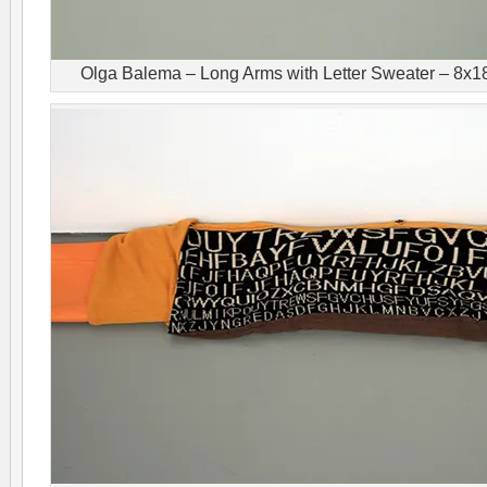
Olga Balema – Long Arms with Letter Sweater – 8x18