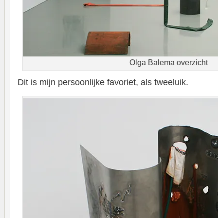
Olga Balema overzicht
Dit is mijn persoonlijke favoriet, als tweeluik.