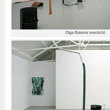
Olga Balema overzicht