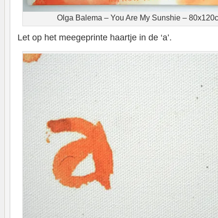
Olga Balema – You Are My Sunshie – 80x120c
Let op het meegeprinte haartje in de ‘a’.