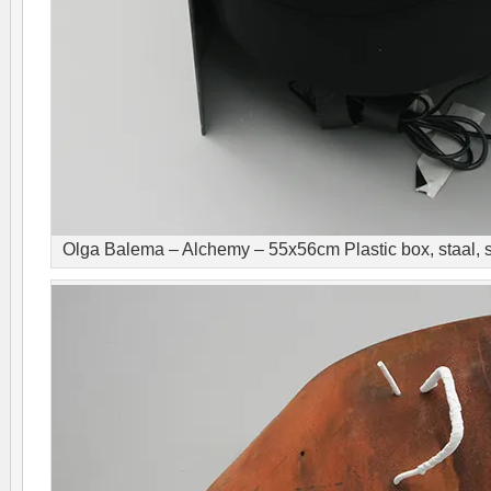
Olga Balema – Alchemy – 55x56cm Plastic box, staal, s