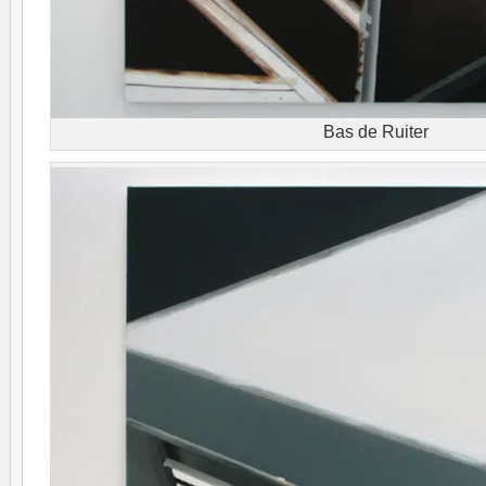
Bas de Ruiter