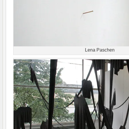
Lena Paschen