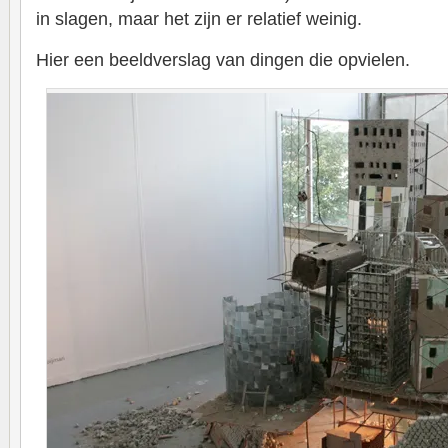
in slagen, maar het zijn er relatief weinig.
Hier een beeldverslag van dingen die opvielen.