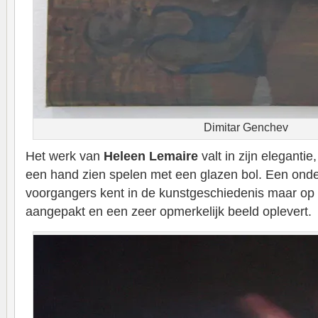
Dimitar Genchev
Het werk van
Heleen Lemaire
valt in zijn elegantie
een hand zien spelen met een glazen bol. Een onde
voorgangers kent in de kunstgeschiedenis maar op
aangepakt en een zeer opmerkelijk beeld oplevert.