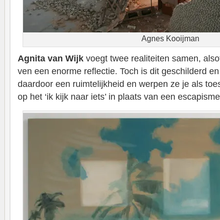
Agnes Kooijman
Agnita van Wijk
voegt twee realiteiten samen, alsof 
ven een enorme reflectie. Toch is dit geschilderd e
daardoor een ruimtelijkheid en werpen ze je als to
op het ‘ik kijk naar iets’ in plaats van een escapisme