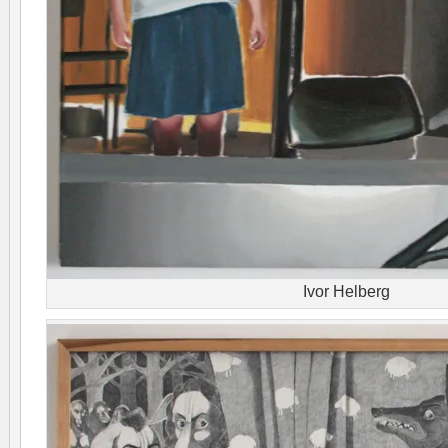
Ivor Helberg