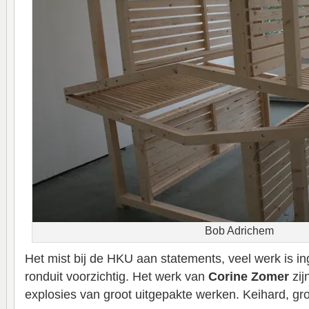
Bob Adrichem
Het mist bij de HKU aan statements, veel werk is i
ronduit voorzichtig. Het werk van
Corine Zomer
zij
explosies van groot uitgepakte werken. Keihard, gr