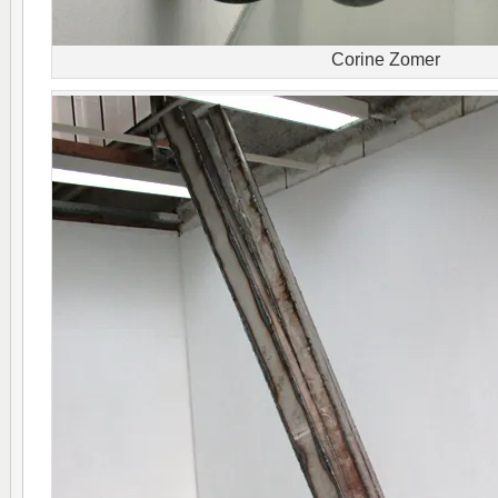
Corine Zomer