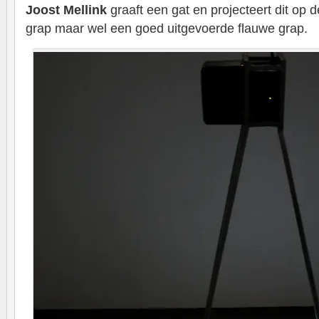
Joost Mellink
graaft een gat en projecteert dit op 
grap maar wel een goed uitgevoerde flauwe grap.