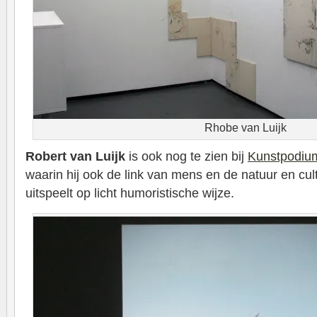
Rhobe van Luijk
Robert van Luijk
is ook nog te zien bij
Kunstpodium
waarin hij ook de link van mens en de natuur en cul
uitspeelt op licht humoristische wijze.