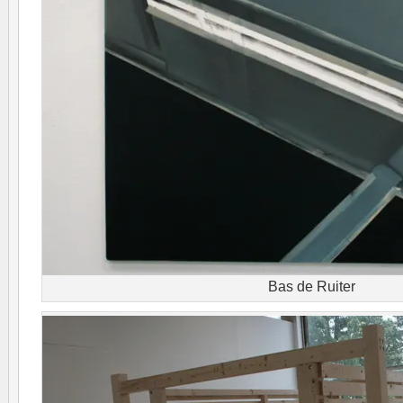
Bas de Ruiter