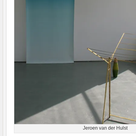
Jeroen van der Hulst