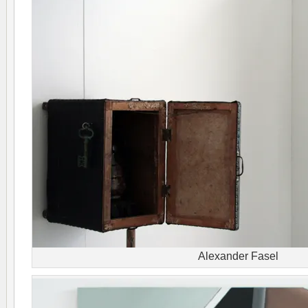
Alexander Fasel