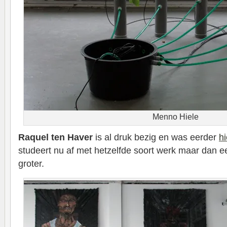
Menno Hiele
Raquel ten Haver
is al druk bezig en was eerder
hi
studeert nu af met hetzelfde soort werk maar dan e
groter.