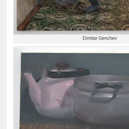
Dimitar Genchev