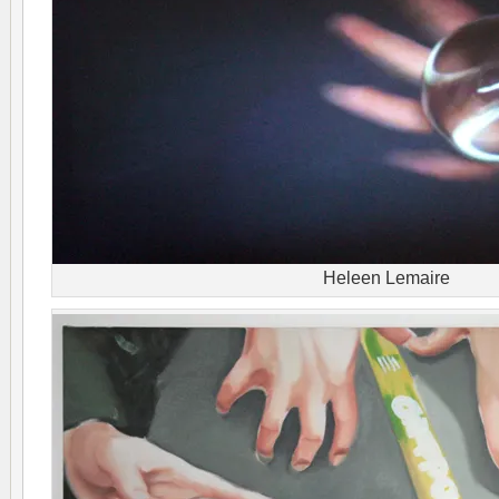
Heleen Lemaire