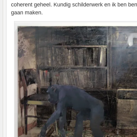
coherent geheel. Kundig schilderwerk en ik ben ben
gaan maken.