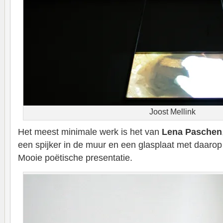
Joost Mellink
Het meest minimale werk is het van
Lena Paschen
een spijker in de muur en een glasplaat met daarop
Mooie poëtische presentatie.