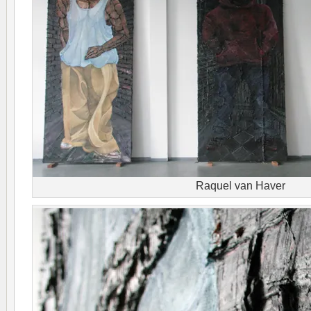
Raquel van Haver