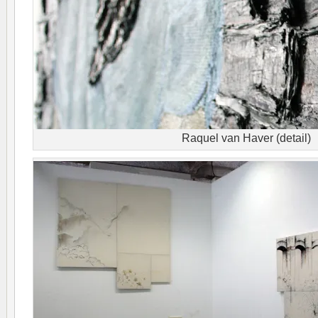
Raquel van Haver (detail)