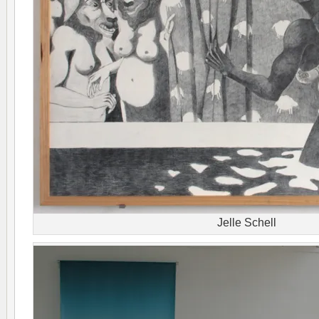
Jelle Schell