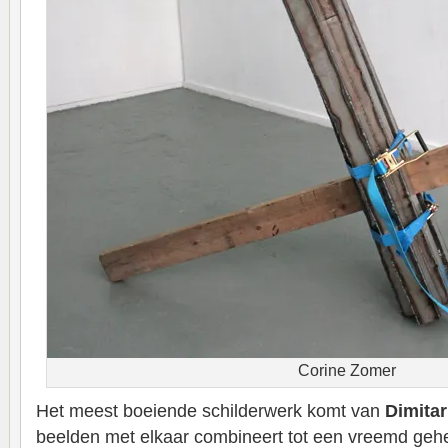
Corine Zomer
Het meest boeiende schilderwerk komt van
Dimita
beelden met elkaar combineert tot een vreemd geh