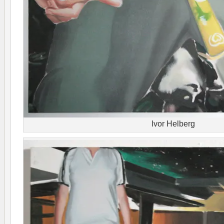
Ivor Helberg