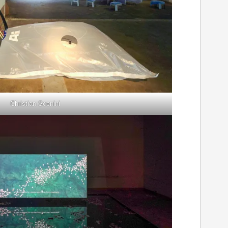
Christian Scenini