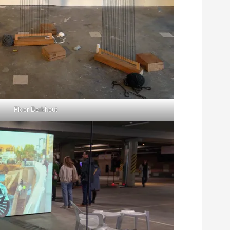
Floor Berkhout