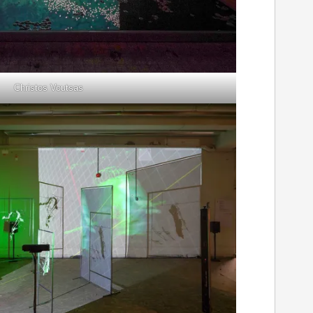
Christos Voutsas