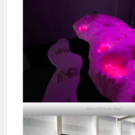
Mare Odilia de Boer