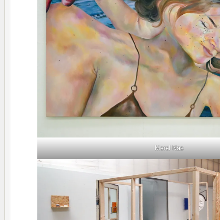
Merel Nas