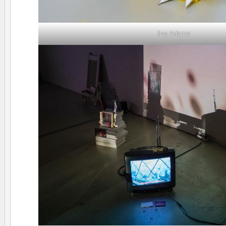
Ilvy Adams