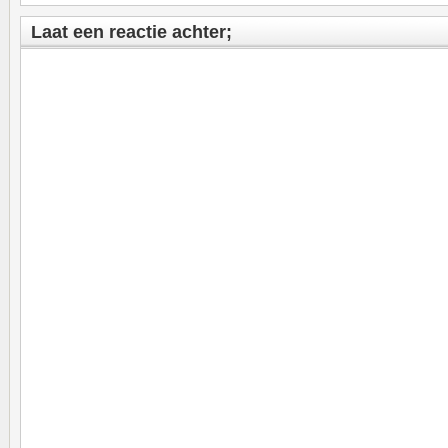
Laat een reactie achter;