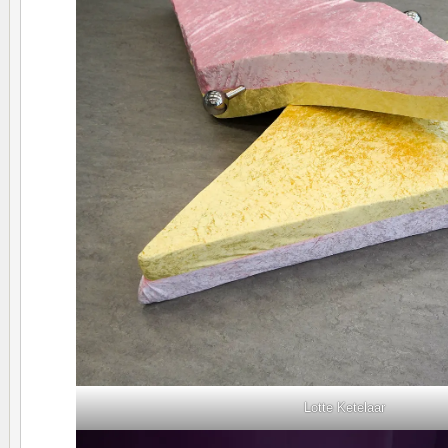
Lotte Ketelaar