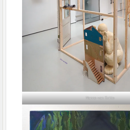
Nanne van Schie