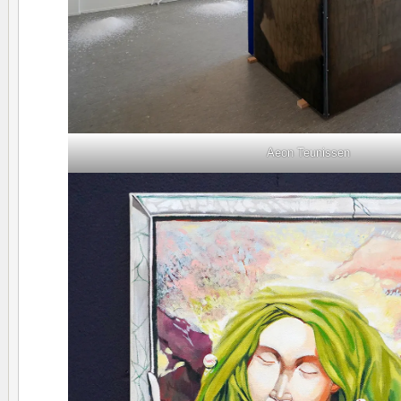
Aeon Teunissen