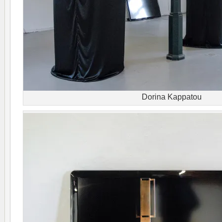
Dorina Kappatou