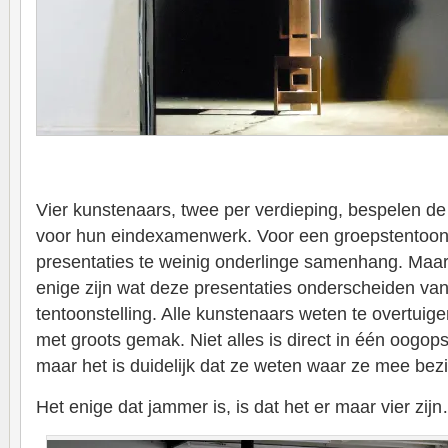
Vier kunstenaars, twee per verdieping, bespelen de
voor hun eindexamenwerk. Voor een groepstentoon
presentaties te weinig onderlinge samenhang. Maar
enige zijn wat deze presentaties onderscheiden va
tentoonstelling. Alle kunstenaars weten te overtuig
met groots gemak. Niet alles is direct in één oogopsla
maar het is duidelijk dat ze weten waar ze mee bezig
Het enige dat jammer is, is dat het er maar vier zij