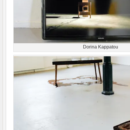
Dorina Kappatou