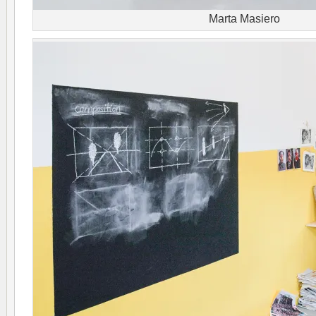
Marta Masiero