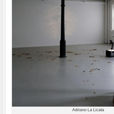
Adriano La Licata