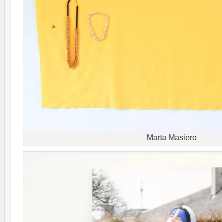
Marta Masiero