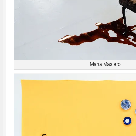
Marta Masiero