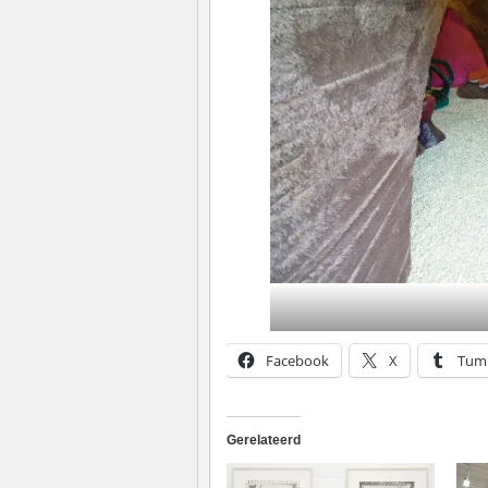
Facebook
X
Tum
Gerelateerd