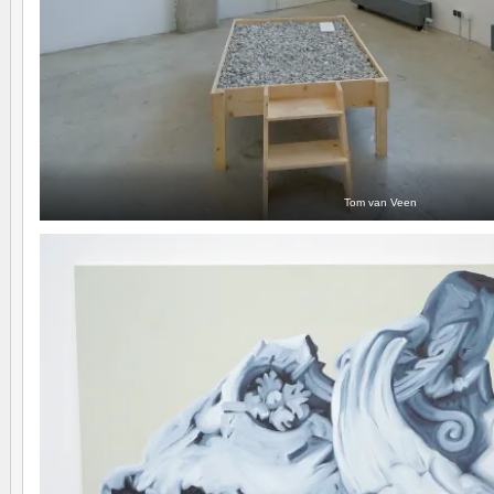
Tom van Veen