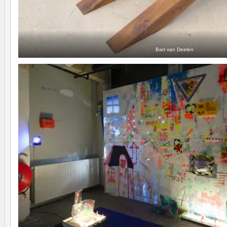
Bart van Deelen