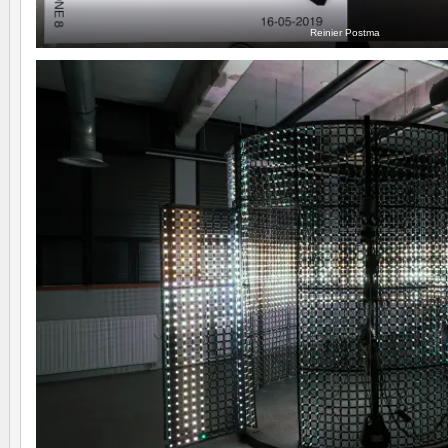
Reinier Postma