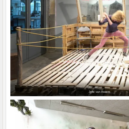
Jelle van Assem