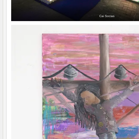
Cai Socias