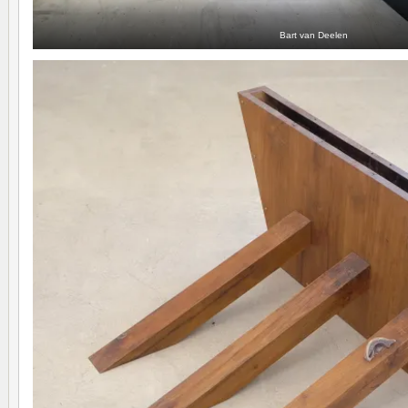
Bart van Deelen