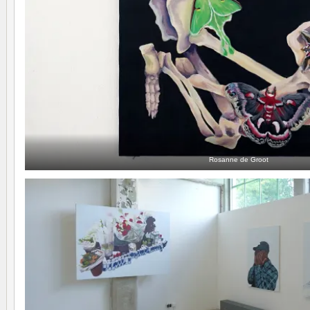
Rosanne de Groot