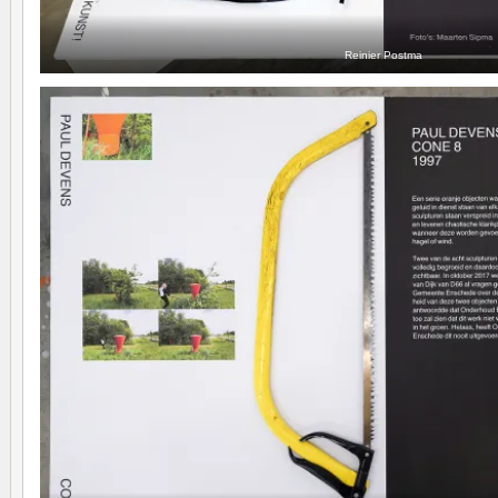
Reinier Postma