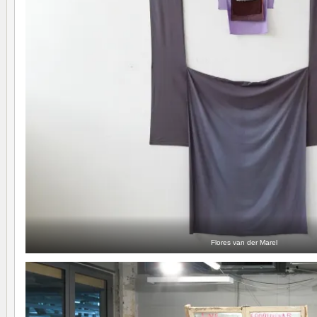
Flores van der Marel