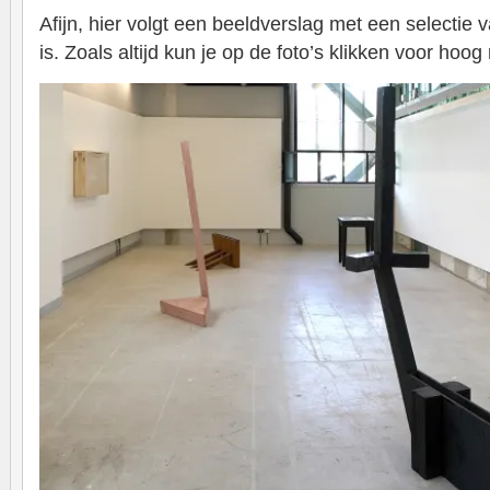
Afijn, hier volgt een beeldverslag met een selectie va
is. Zoals altijd kun je op de foto’s klikken voor hoog