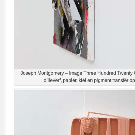
Joseph Montgomery – Image Three Hundred Twenty 
oilieverf, papier, klei en pigment transfer op