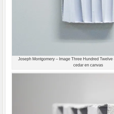
Joseph Montgomery – Image Three Hundred Twelve 
cedar en canvas