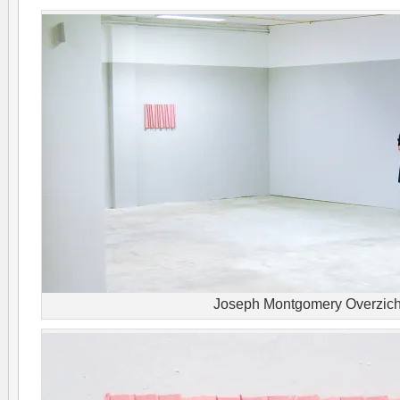
Joseph Montgomery Overzich