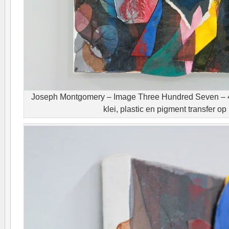
Joseph Montgomery – Image Three Hundred Seven – 4
klei, plastic en pigment transfer op