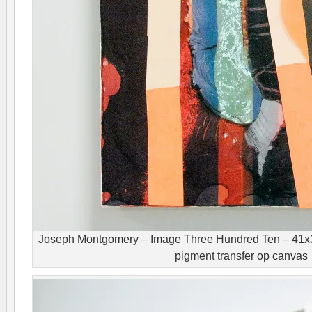
Joseph Montgomery – Image Three Hundred Ten – 41x31
pigment transfer op canvas