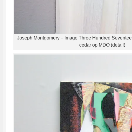
Joseph Montgomery – Image Three Hundred Seventeen
cedar op MDO (detail)