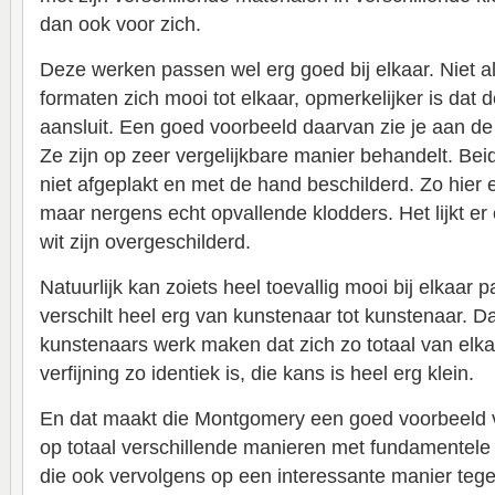
dan ook voor zich.
Deze werken passen wel erg goed bij elkaar. Niet 
formaten zich mooi tot elkaar, opmerkelijker is dat d
aansluit. Een goed voorbeeld daarvan zie je aan d
Ze zijn op zeer vergelijkbare manier behandelt. Bei
niet afgeplakt en met de hand beschilderd. Zo hier 
maar nergens echt opvallende klodders. Het lijkt e
wit zijn overgeschilderd.
Natuurlijk kan zoiets heel toevallig mooi bij elkaar 
verschilt heel erg van kunstenaar tot kunstenaar. D
kunstenaars werk maken dat zich zo totaal van elkaa
verfijning zo identiek is, die kans is heel erg klein.
En dat maakt die Montgomery een goed voorbeeld 
op totaal verschillende manieren met fundamentele 
die ook vervolgens op een interessante manier tegen