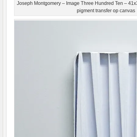
Joseph Montgomery – Image Three Hundred Ten – 41x31
pigment transfer op canvas