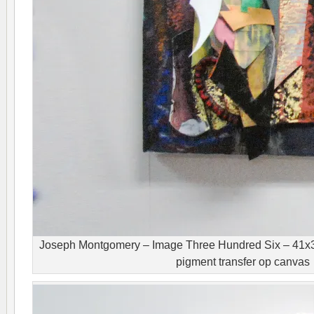
Joseph Montgomery – Image Three Hundred Six – 41x31
pigment transfer op canvas