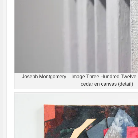
Joseph Montgomery – Image Three Hundred Twelve 
cedar en canvas (detail)