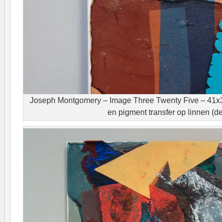
Joseph Montgomery – Image Three Twenty Five – 41x31
en pigment transfer op linnen (de