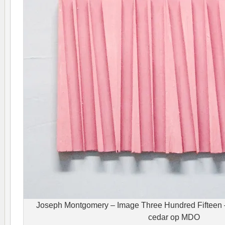
Joseph Montgomery – Image Three Hundred Fifteen 
cedar op MDO