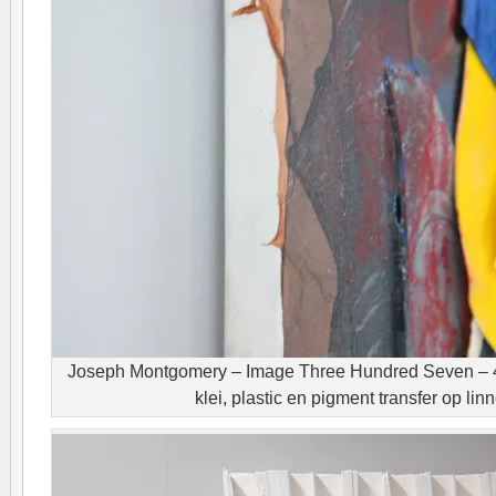
Joseph Montgomery – Image Three Hundred Seven – 4
klei, plastic en pigment transfer op linn