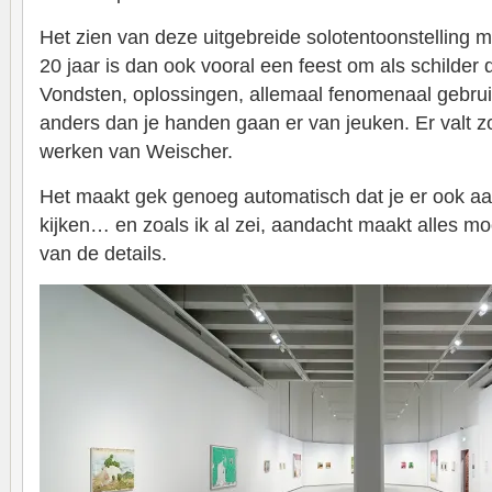
Het zien van deze uitgebreide solotentoonstelling 
20 jaar is dan ook vooral een feest om als schilder
Vondsten, oplossingen, allemaal fenomenaal gebruik
anders dan je handen gaan er van jeuken. Er valt z
werken van Weischer.
Het maakt gek genoeg automatisch dat je er ook aa
kijken… en zoals ik al zei, aandacht maakt alles mo
van de details.