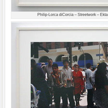
Philip-Lorca diCorcia – Streetwork – Ekta