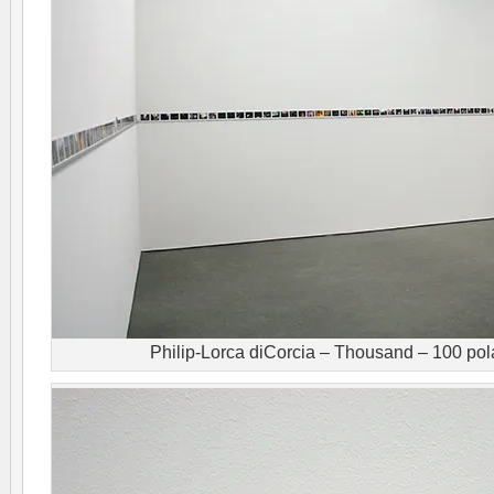
Philip-Lorca diCorcia – Thousand – 100 pol