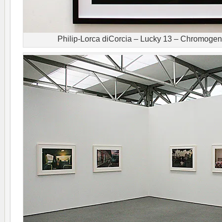
Philip-Lorca diCorcia – Lucky 13 – Chromogen