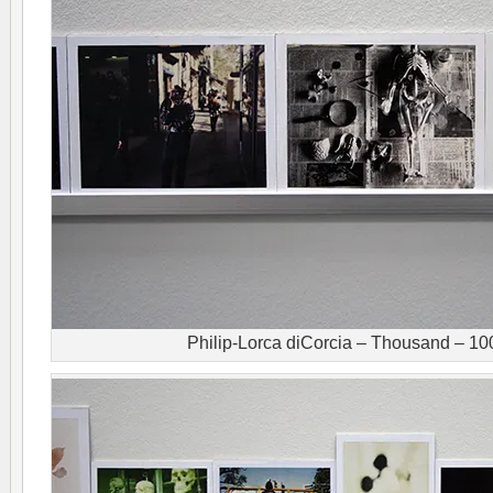
Philip-Lorca diCorcia – Thousand – 10