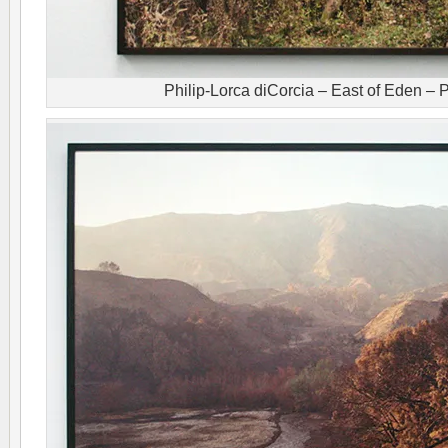
Philip-Lorca diCorcia – East of Eden –