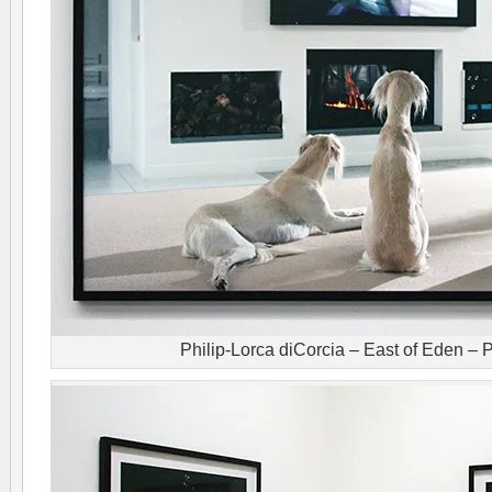
Philip-Lorca diCorcia – East of Eden –