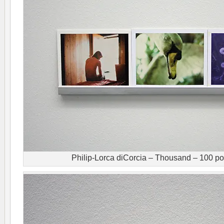
Philip-Lorca diCorcia – Thousand – 100 po