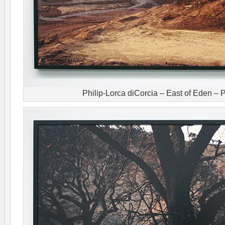
Philip-Lorca diCorcia – East of Eden –