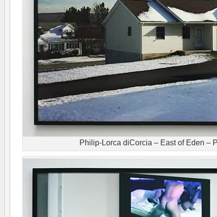
Philip-Lorca diCorcia – East of Eden –