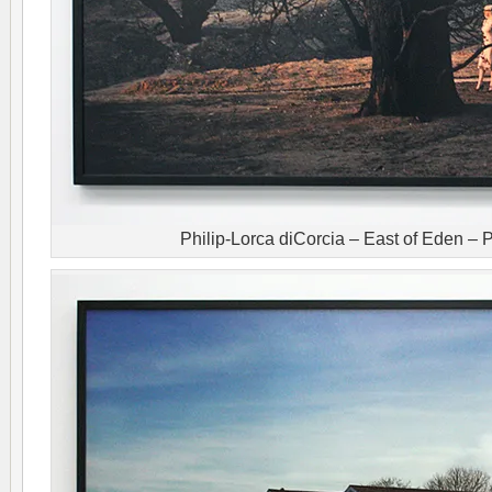
Philip-Lorca diCorcia – East of Eden –