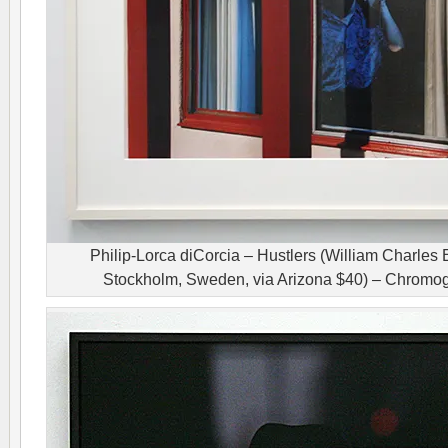
Philip-Lorca diCorcia – Hustlers (William Charles 
Stockholm, Sweden, via Arizona $40) – Chromo