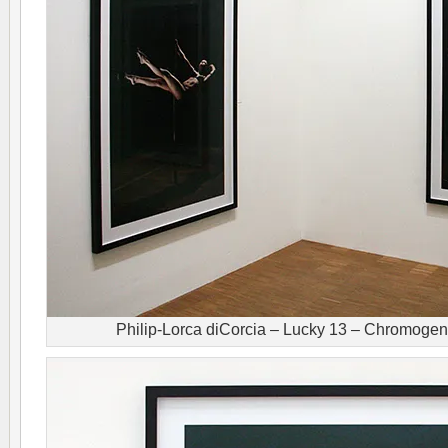
Philip-Lorca diCorcia – Lucky 13 – Chromogen