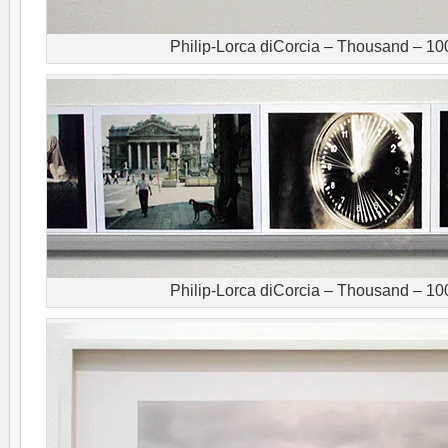
Philip-Lorca diCorcia – Thousand – 10
Philip-Lorca diCorcia – Thousand – 10