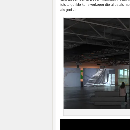
iets te gelikte kunstverkoper die alles als 
als god ziet.