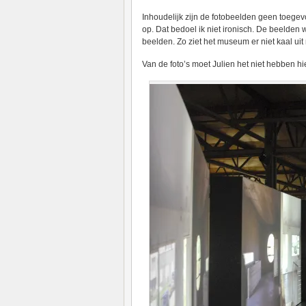
Inhoudelijk zijn de fotobeelden geen toegev
op. Dat bedoel ik niet ironisch. De beelden w
beelden. Zo ziet het museum er niet kaal uit 
Van de foto’s moet Julien het niet hebben hie