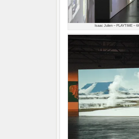
Isaac Julien – PLAYTIME – 66,