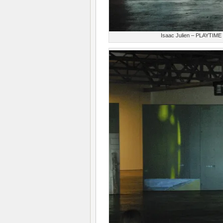
Isaac Julien – PLAYTIME –