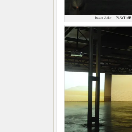
Isaac Julien – PLAYTIME –