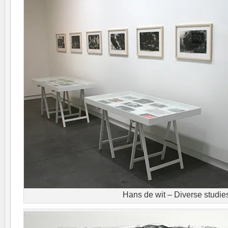
Hans de wit – Diverse studie