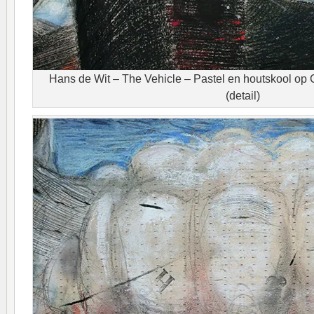
Hans de Wit – The Vehicle – Pastel en houtskool op 
(detail)