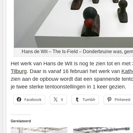
Hans de Wit – The Is-Field – Donderbruine was, gem
Het werk van Hans de Wit is nog te zien tot en met 
Tilburg
. Daar is vanaf 16 februari het werk van
Kath
zien aan de opbouw wordt dat een spannende tento
je twee sterke tentoonstellingen in 1 keer gezien.
Facebook
X
Tumblr
Pinterest
Gerelateerd