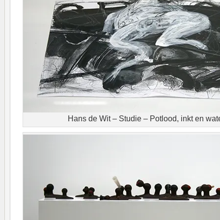
Hans de Wit – Studie – Potlood, inkt en wat