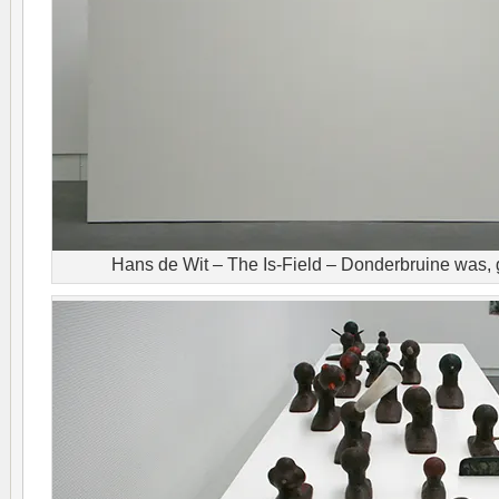
Hans de Wit – The Is-Field – Donderbruine was