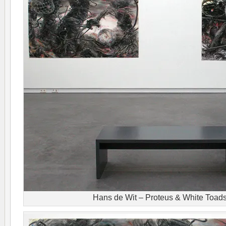
Hans de Wit – Proteus & White Toads