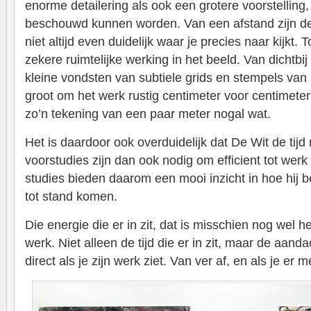
enorme detailering als ook een grotere voorstelling,
beschouwd kunnen worden. Van een afstand zijn de w
niet altijd even duidelijk waar je precies naar kijkt. T
zekere ruimtelijke werking in het beeld. Van dichtbij
kleine vondsten van subtiele grids en stempels van l
groot om het werk rustig centimeter voor centimeter
zo’n tekening van een paar meter nogal wat.
Het is daardoor ook overduidelijk dat De Wit de tijd
voorstudies zijn dan ook nodig om efficient tot wer
studies bieden daarom een mooi inzicht in hoe hij 
tot stand komen.
Die energie die er in zit, dat is misschien nog wel he
werk. Niet alleen de tijd die er in zit, maar de aanda
direct als je zijn werk ziet. Van ver af, en als je er 