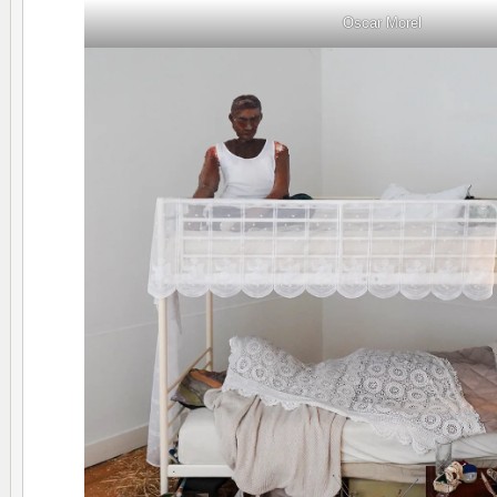
Oscar Morel