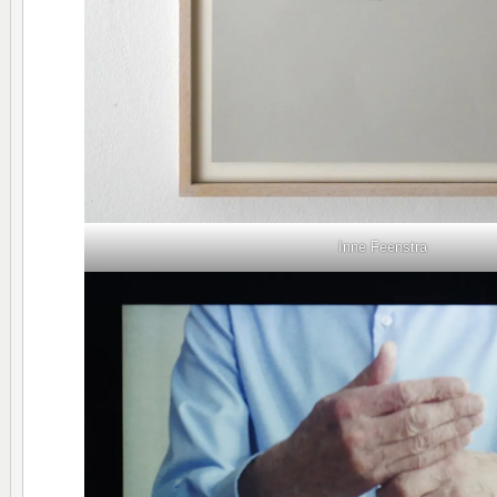
Inne Feenstra