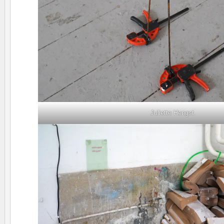
Juliette Hengst