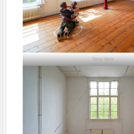
Oscar Morel