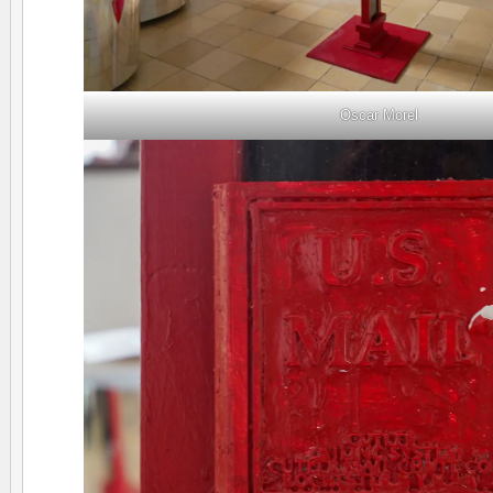
Oscar Morel