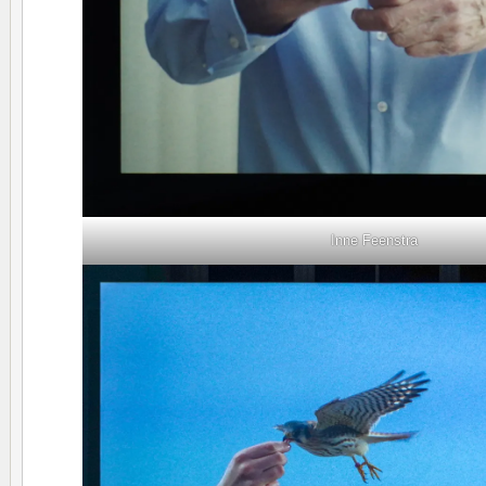
Inne Feenstra