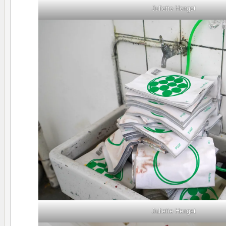
Juliette Hengst
Juliette Hengst