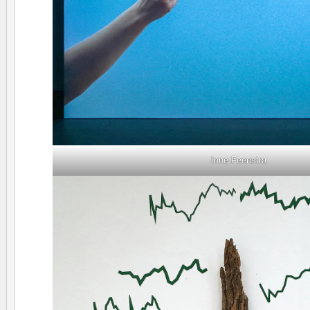
Inne Feenstra