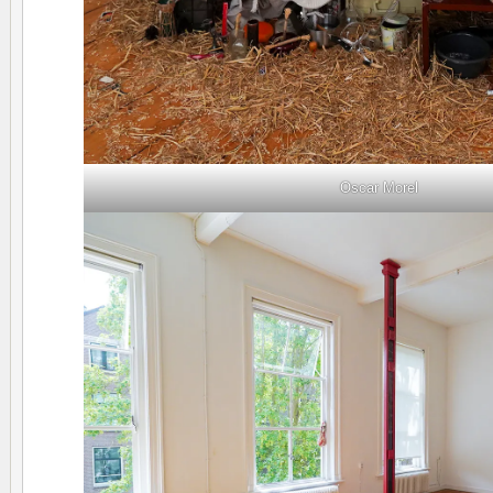
Oscar Morel