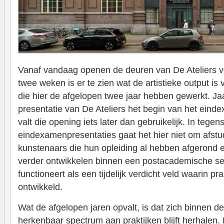
Vanaf vandaag openen de deuren van De Ateliers 
twee weken is er te zien wat de artistieke output is
die hier de afgelopen twee jaar hebben gewerkt. Jaa
presentatie van De Ateliers het begin van het einde
valt die opening iets later dan gebruikelijk. In tegens
eindexamenpresentaties gaat het hier niet om afst
kunstenaars die hun opleiding al hebben afgerond 
verder ontwikkelen binnen een postacademische sett
functioneert als een tijdelijk verdicht veld waarin p
ontwikkeld.
Wat de afgelopen jaren opvalt, is dat zich binnen de
herkenbaar spectrum aan praktijken blijft herhalen.