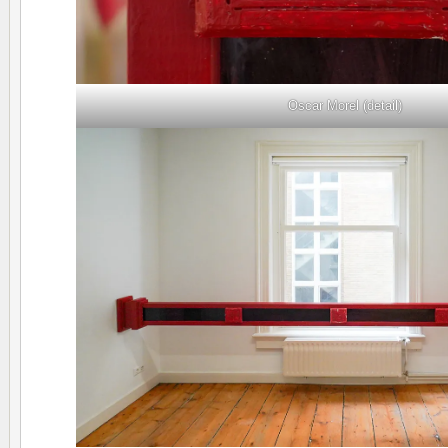
Oscar Morel (detail)