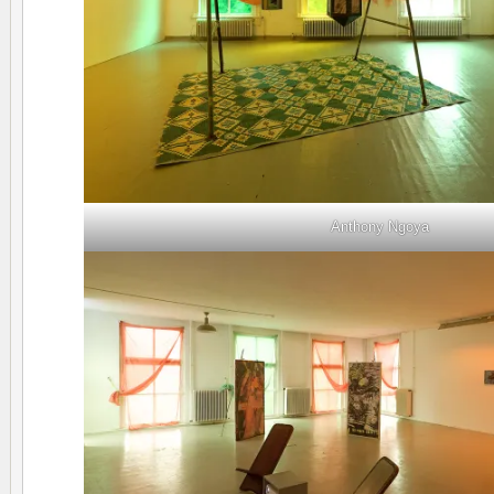
Anthony Ngoya