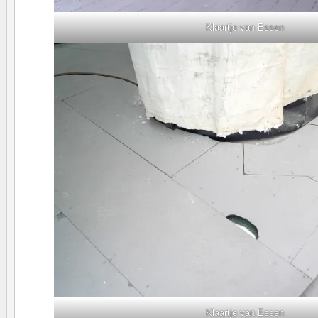
Klaartje van Essen
Klaartje van Essen