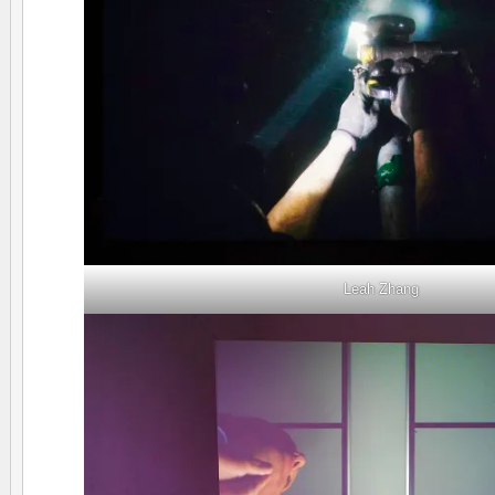
Leah Zhang