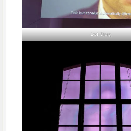
Leah Zhang