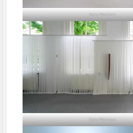
Katie Watchorn
Katie Watchorn