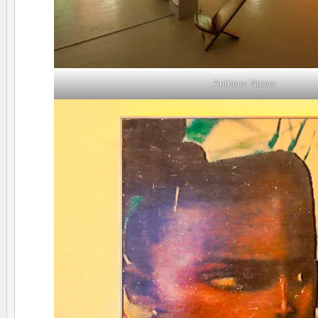
Anthony Ngoya