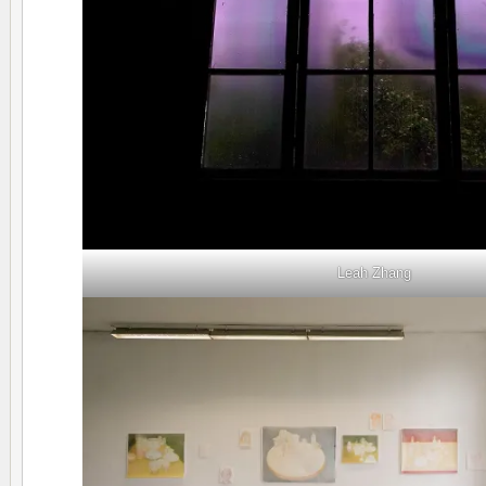
Leah Zhang