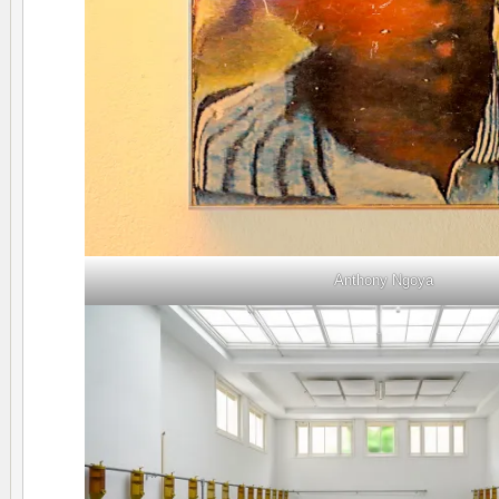
Anthony Ngoya