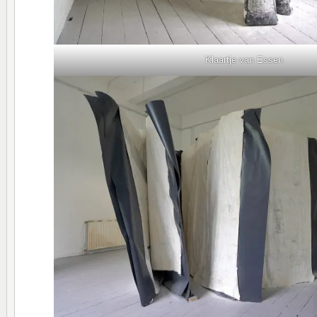
Klaartje van Essen