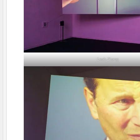
Leah Zhang