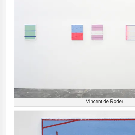
Vincent de Roder