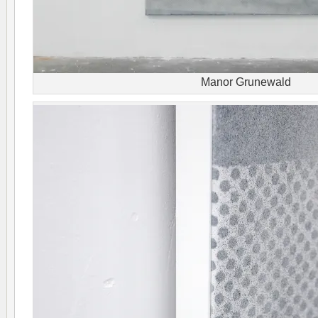
Manor Grunewald