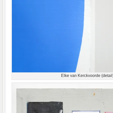
Elke van Kerckvoorde (detail