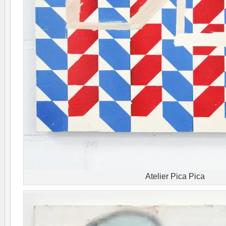
Atelier Pica Pica