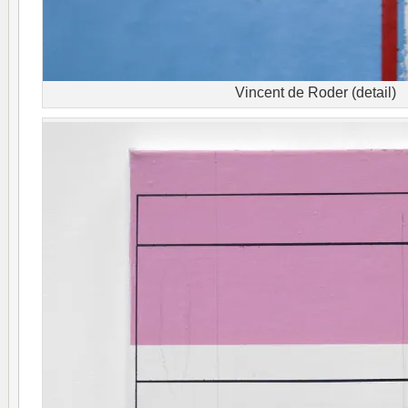
Vincent de Roder (detail)