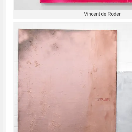
Vincent de Roder