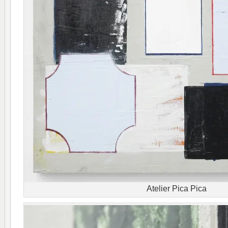
Atelier Pica Pica