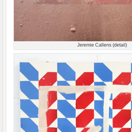
Jeremie Callens (detail)