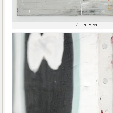
Julien Meert