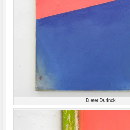
Dieter Durinck