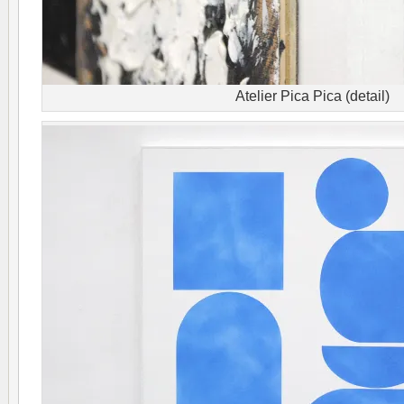
Atelier Pica Pica (detail)