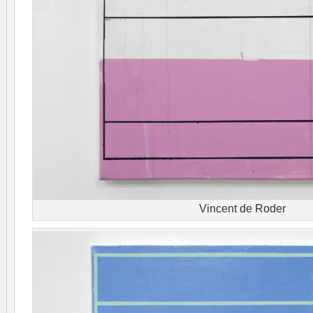
Vincent de Roder