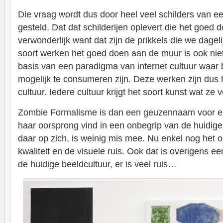
Die vraag wordt dus door heel veel schilders van e
gesteld. Dat dat schilderijen oplevert die het goed 
verwonderlijk want dat zijn de prikkels die we dagelij
soort werken het goed doen aan de muur is ook niet 
basis van een paradigma van internet cultuur waar
mogelijk te consumeren zijn. Deze werken zijn dus
cultuur. Iedere cultuur krijgt het soort kunst wat ze 
Zombie Formalisme is dan een geuzennaam voor ee
haar oorsprong vind in een onbegrip van de huidige 
daar op zich, is weinig mis mee. Nu enkel nog het
kwaliteit en de visuele ruis. Ook dat is overigens e
de huidige beeldcultuur, er is veel ruis…