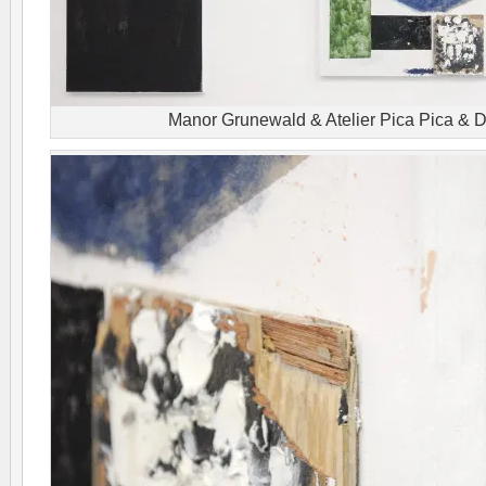
Manor Grunewald & Atelier Pica Pica & D