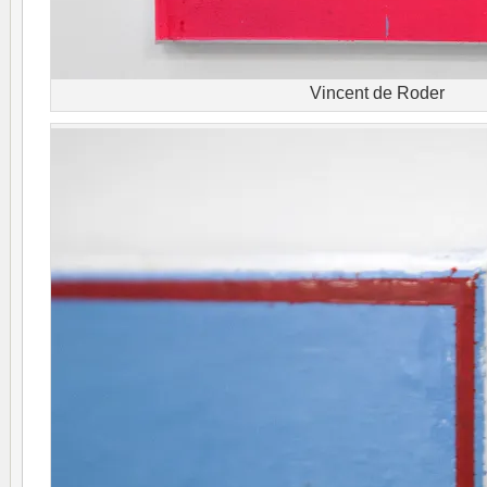
Vincent de Roder