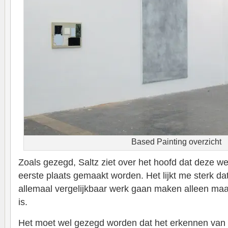
Based Painting overzicht
Zoals gezegd, Saltz ziet over het hoofd dat deze we
eerste plaats gemaakt worden. Het lijkt me sterk d
allemaal vergelijkbaar werk gaan maken alleen ma
is.
Het moet wel gezegd worden dat het erkennen van k