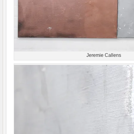
Jeremie Callens