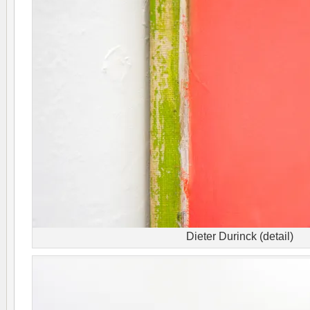
Dieter Durinck (detail)