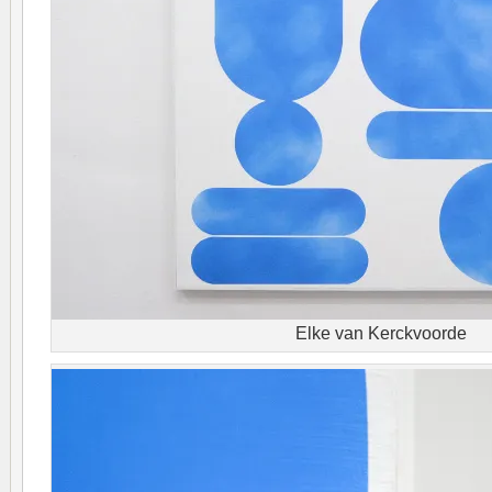
Elke van Kerckvoorde