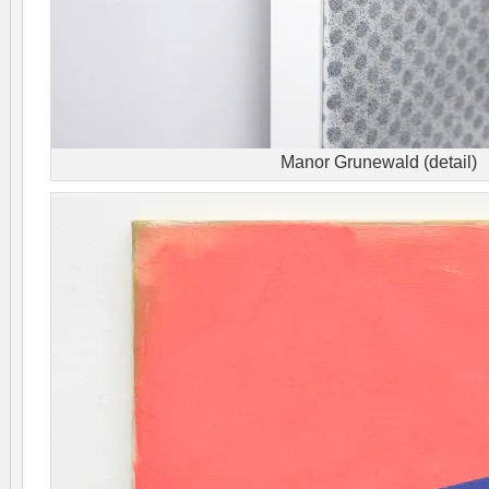
Manor Grunewald (detail)