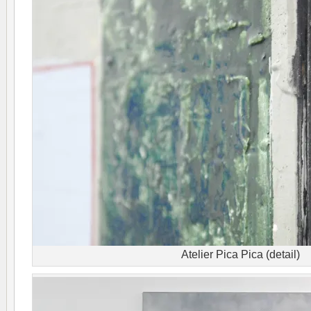
Atelier Pica Pica (detail)