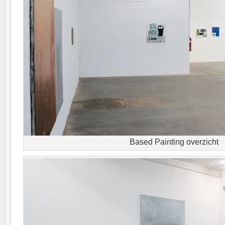
Based Painting overzicht