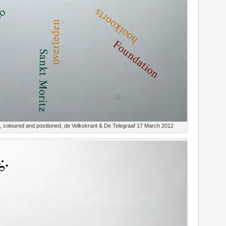
coloured and positioned, de Volkskrant & De Telegraaf 17 March 2012