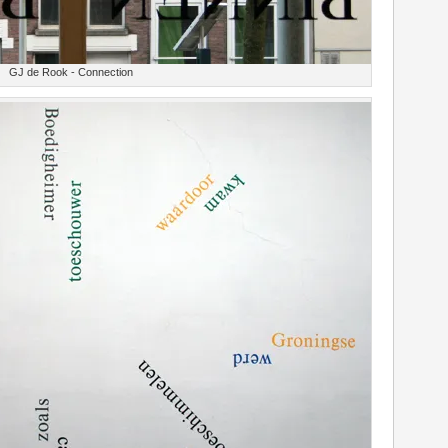
GJ de Rook - Connection