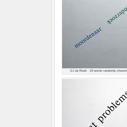
GJ de Rook - 18 words randomly chosen, 