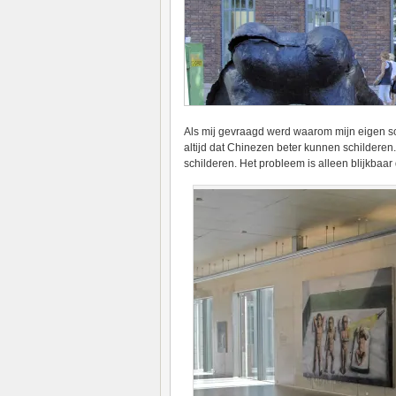
Als mij gevraagd werd waarom mijn eigen sch
altijd dat Chinezen beter kunnen schilderen.
schilderen. Het probleem is alleen blijkbaar 