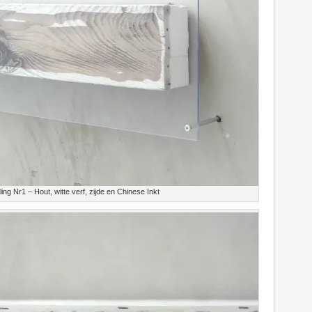
ing Nr1 – Hout, witte verf, zijde en Chinese Inkt