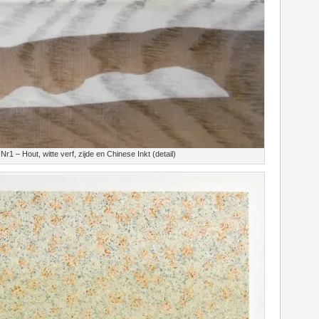
Nr1 – Hout, witte verf, zijde en Chinese Inkt (detail)