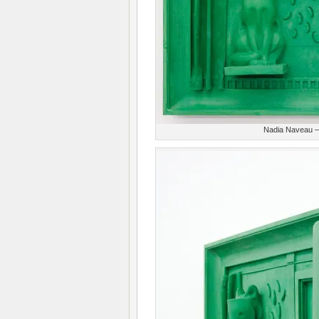
Nadia Naveau –