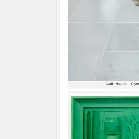
Nadia Naveau – Olymp