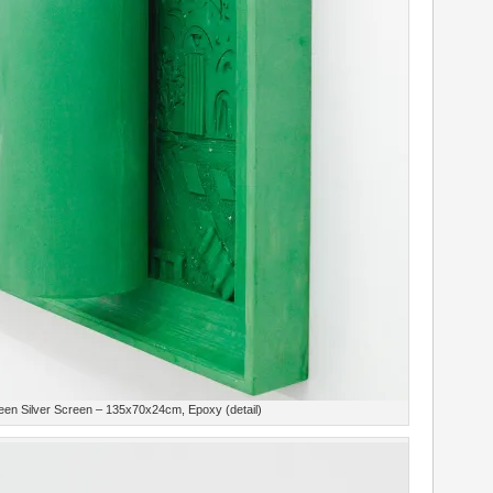
en Silver Screen – 135x70x24cm, Epoxy (detail)