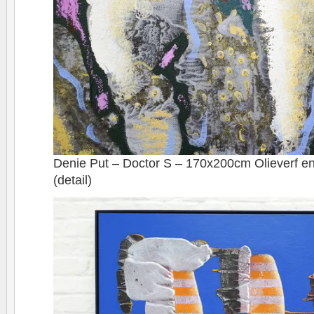
Denie Put – Doctor S – 170x200cm Olieverf en
(detail)