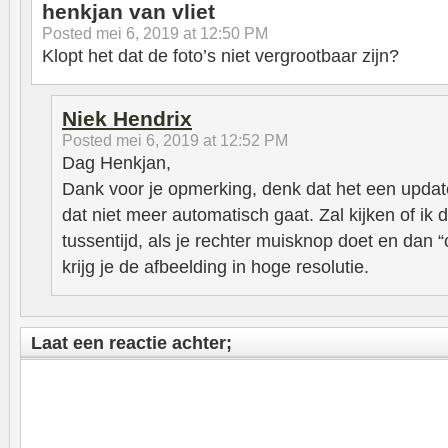
henkjan van vliet
Posted
mei 6, 2019 at 12:50 PM
Klopt het dat de foto’s niet vergrootbaar zijn?
Niek Hendrix
Posted
mei 6, 2019 at 12:52 PM
Dag Henkjan,
Dank voor je opmerking, denk dat het een updat
dat niet meer automatisch gaat. Zal kijken of ik
tussentijd, als je rechter muisknop doet en dan 
krijg je de afbeelding in hoge resolutie.
Laat een reactie achter;