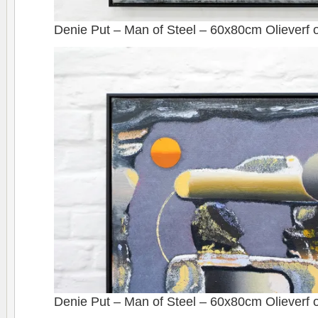
Denie Put – Man of Steel – 60x80cm Olieverf 
Denie Put – Man of Steel – 60x80cm Olieverf o