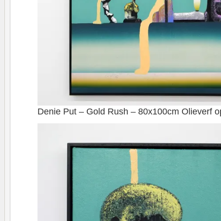
Denie Put – Gold Rush – 80x100cm Olieverf o