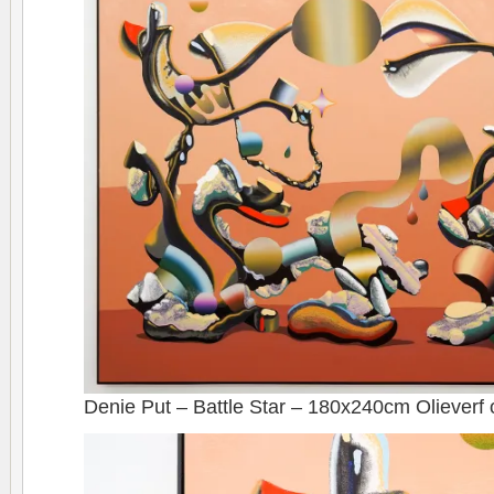
Denie Put – Battle Star – 180x240cm Olieverf