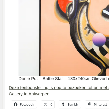
Denie Put – Battle Star – 180x240cm Olieverf 
Deze tentoonstelling is nog te bezoeken tot en met
Gallery te Antwerpen
Facebook
X
Tumblr
Pinterest