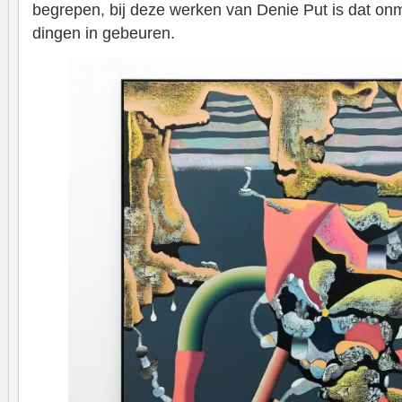
begrepen, bij deze werken van Denie Put is dat onmo
dingen in gebeuren.