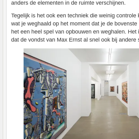
anders de elementen in de ruimte verschijnen.
Tegelijk is het ook een techniek die weinig controle
wat je weghaald op het moment dat je de bovenste 
het een heel spel van opbouwen en weghalen. Het 
dat de vondst van Max Ernst al snel ook bij andere s