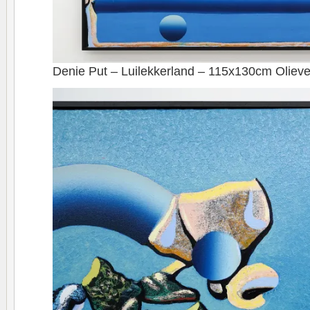
Denie Put – Luilekkerland – 115x130cm Olieve